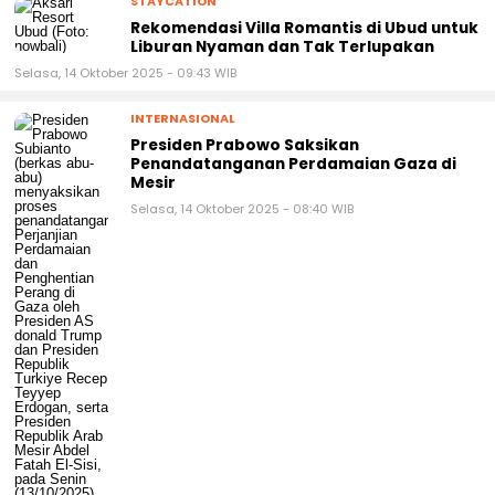
Rekomendasi Villa Romantis di Ubud untuk
Liburan Nyaman dan Tak Terlupakan
Selasa, 14 Oktober 2025 - 09:43 WIB
INTERNASIONAL
Presiden Prabowo Saksikan
Penandatanganan Perdamaian Gaza di
Mesir
Selasa, 14 Oktober 2025 - 08:40 WIB