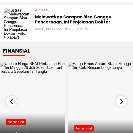
ARTIKEL
Melewatkan Sarapan Bisa Ganggu
Pencernaan, Ini Penjelasan Dokter
Senin, 13 Oktober 2025 - 12:05 WIB
FINANSIAL
‹
›
Finansial
Finansial
Update Harga