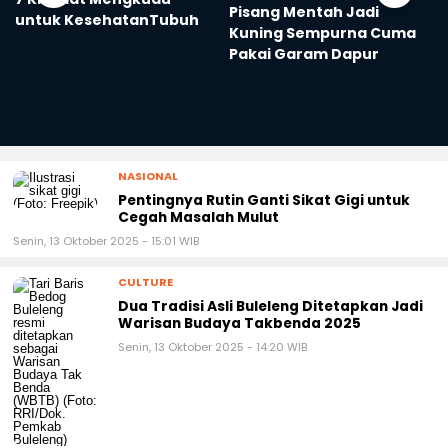
Kuning Sempurna Cuma
Pakai Garam Dapur
NASIONAL
Pentingnya Rutin Ganti Sikat Gigi untuk
Cegah Masalah Mulut
Senin, 13 Oktober 2025 - 15:01 WIB
CULTURE
Dua Tradisi Asli Buleleng Ditetapkan Jadi
Warisan Budaya Takbenda 2025
Senin, 13 Oktober 2025 - 14:20 WIB