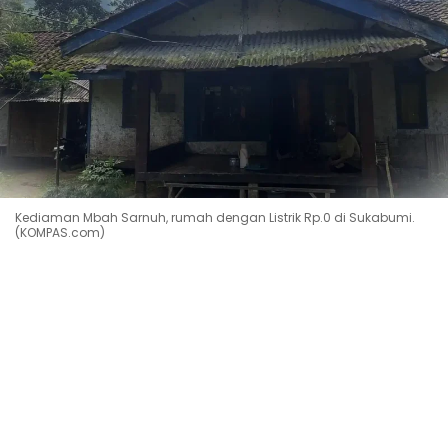
Kediaman Mbah Sarnuh, rumah dengan Listrik Rp.0 di Sukabumi.
(KOMPAS.com)