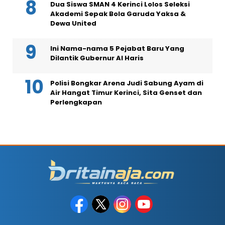
Dua Siswa SMAN 4 Kerinci Lolos Seleksi
Akademi Sepak Bola Garuda Yaksa &
Dewa United
Ini Nama-nama 5 Pejabat Baru Yang
Dilantik Gubernur Al Haris
Polisi Bongkar Arena Judi Sabung Ayam di
Air Hangat Timur Kerinci, Sita Genset dan
Perlengkapan