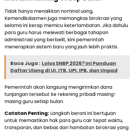
Tidak hanya menaikkan nominal uang,
Kemendikdasmen juga memangkas birokrasi yang
selama ini kerap memicu keterlambatan. Jika dahulu
para guru harus melewati berbagai tahapan
administrasi yang berbelit, kini pemerintah
menerapkan sistem baru yang jauh lebih praktis.
Baca Juga :
Lolos SNBP 2026? Ini Panduan
Daftar Ulang di UI, ITB, UPI, IPB, dan Unpad
Pemerintah akan langsung mengirimkan dana
tunjangan tersebut ke rekening pribadi masing-
masing guru setiap bulan.
Catatan Penting:
Langkah berani ini bertujuan
untuk memastikan hak para guru cair tepat waktu,
transparan, dan bebas dari hambatan birokrasi yang