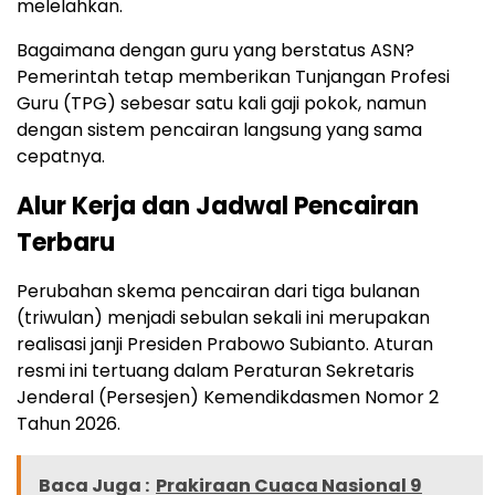
melelahkan.
Bagaimana dengan guru yang berstatus ASN?
Pemerintah tetap memberikan Tunjangan Profesi
Guru (TPG) sebesar satu kali gaji pokok, namun
dengan sistem pencairan langsung yang sama
cepatnya.
Alur Kerja dan Jadwal Pencairan
Terbaru
Perubahan skema pencairan dari tiga bulanan
(triwulan) menjadi sebulan sekali ini merupakan
realisasi janji Presiden Prabowo Subianto. Aturan
resmi ini tertuang dalam Peraturan Sekretaris
Jenderal (Persesjen) Kemendikdasmen Nomor 2
Tahun 2026.
Baca Juga :
Prakiraan Cuaca Nasional 9