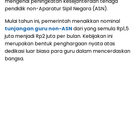
mengenai peningkatan kesejahteraan tenaga
pendidik non-Aparatur Sipil Negara (ASN).
Mulai tahun ini, pemerintah menaikkan nominal
tunjangan guru non-ASN
dari yang semula Rp1,5
juta menjadi Rp2 juta per bulan. Kebijakan ini
merupakan bentuk penghargaan nyata atas
dedikasi luar biasa para guru dalam mencerdaskan
bangsa.