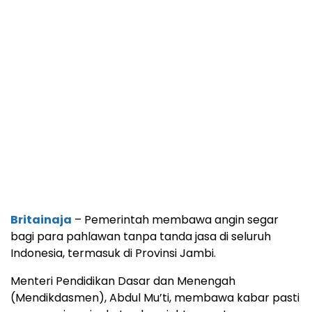
Britainaja
– Pemerintah membawa angin segar
bagi para pahlawan tanpa tanda jasa di seluruh
Indonesia, termasuk di Provinsi Jambi.
Menteri Pendidikan Dasar dan Menengah
(Mendikdasmen), Abdul Mu’ti, membawa kabar pasti