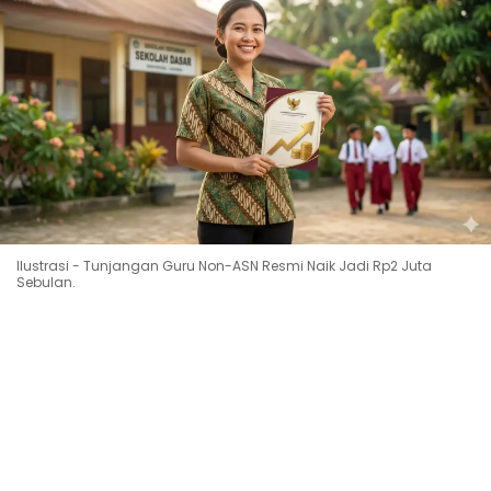
Ilustrasi - Tunjangan Guru Non-ASN Resmi Naik Jadi Rp2 Juta
Sebulan.