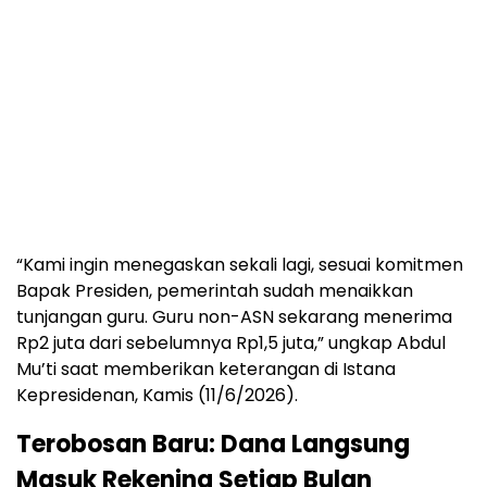
“Kami ingin menegaskan sekali lagi, sesuai komitmen
Bapak Presiden, pemerintah sudah menaikkan
tunjangan guru. Guru non-ASN sekarang menerima
Rp2 juta dari sebelumnya Rp1,5 juta,” ungkap Abdul
Mu’ti saat memberikan keterangan di Istana
Kepresidenan, Kamis (11/6/2026).
Terobosan Baru: Dana Langsung
Masuk Rekening Setiap Bulan