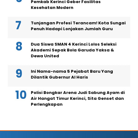
Pemkab Kerinci Geber Fasilitas
Kesehatan Modern
Tunjangan Profesi Terancam! Kota Sungai
Penuh Hadapi Lonjakan Jumlah Guru
Dua Siswa SMAN 4 Kerinci Lolos Seleksi
Akademi Sepak Bola Garuda Yaksa &
Dewa United
Ini Nama-nama 5 Pejabat Baru Yang
Dilantik Gubernur Al Haris
Polisi Bongkar Arena Judi Sabung Ayam di
Air Hangat Timur Kerinci, Sita Genset dan
Perlengkapan