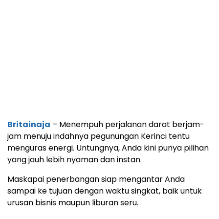
Britainaja
– Menempuh perjalanan darat berjam-
jam menuju indahnya pegunungan Kerinci tentu
menguras energi. Untungnya, Anda kini punya pilihan
yang jauh lebih nyaman dan instan.
Maskapai penerbangan siap mengantar Anda
sampai ke tujuan dengan waktu singkat, baik untuk
urusan bisnis maupun liburan seru.