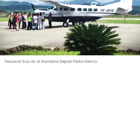
Pesawat Susi Air di Bandara Depati Parbo Kerinci.