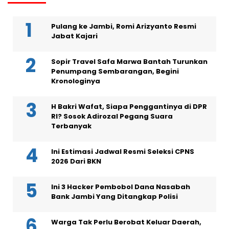
Pulang ke Jambi, Romi Arizyanto Resmi
Jabat Kajari
Sopir Travel Safa Marwa Bantah Turunkan
Penumpang Sembarangan, Begini
Kronologinya
H Bakri Wafat, Siapa Penggantinya di DPR
RI? Sosok Adirozal Pegang Suara
Terbanyak
Ini Estimasi Jadwal Resmi Seleksi CPNS
2026 Dari BKN
Ini 3 Hacker Pembobol Dana Nasabah
Bank Jambi Yang Ditangkap Polisi
Warga Tak Perlu Berobat Keluar Daerah,