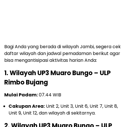
Bagi Anda yang berada di wilayah Jambi, segera cek
daftar wilayah dan jadwal pemadaman berikut agar
bisa mengantisipasi aktivitas harian Anda:
1. Wilayah UP3 Muaro Bungo – ULP
Rimbo Bujang
Mulai Padam:
07.44 WIB
Cakupan Area:
Unit 2, Unit 3, Unit 6, Unit 7, Unit 8,
Unit 9, Unit 12, dan wilayah di sekitarnya.
2. Wilayah UP3 Muaro Bungo – ULP