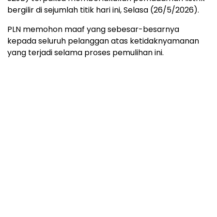
bergilir di sejumlah titik hari ini, Selasa (26/5/2026).
PLN memohon maaf yang sebesar-besarnya
kepada seluruh pelanggan atas ketidaknyamanan
yang terjadi selama proses pemulihan ini.