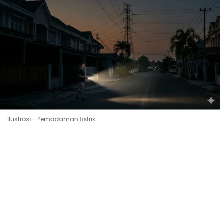
Ilustrasi - Pemadaman Listrik.