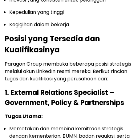
Kepedulian yang tinggi
Kegigihan dalam bekerja
Posisi yang Tersedia dan
Kualifikasinya
Paragon Group membuka beberapa posisi strategis
melalui akun LinkedIn resmi mereka. Berikut rincian
tugas dan kualifikasi yang perusahaan cari:
1. External Relations Specialist –
Government, Policy & Partnerships
Tugas Utama:
Memetakan dan membina kemitraan strategis
dengan kementerian, BUMN, badan regulasi, serta