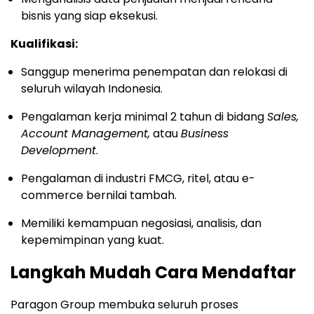
bisnis yang siap eksekusi.
Kualifikasi:
Sanggup menerima penempatan dan relokasi di
seluruh wilayah Indonesia.
Pengalaman kerja minimal 2 tahun di bidang
Sales,
Account Management,
atau
Business
Development
.
Pengalaman di industri FMCG, ritel, atau e-
commerce bernilai tambah.
Memiliki kemampuan negosiasi, analisis, dan
kepemimpinan yang kuat.
Langkah Mudah Cara Mendaftar
Paragon Group membuka seluruh proses