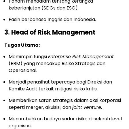
Paham mendalam tentang kerangka
keberlanjutan (SDGs dan ESG).
Fasih berbahasa Inggris dan Indonesia.
3. Head of Risk Management
Tugas Utama:
Memimpin fungsi
Enterprise Risk Management
(ERM) yang mencakup Risiko Strategis dan
Operasional.
Menjadi penasihat tepercaya bagi Direksi dan
Komite Audit terkait mitigasi risiko kritis.
Memberikan saran strategis dalam aksi korporasi
seperti merger, akuisisi, dan
joint venture
.
Menumbuhkan budaya sadar risiko di seluruh level
organisasi.