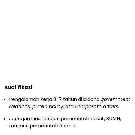
Kualifikasi:
Pengalaman kerja 3-7 tahun di bidang
government
relations, public policy,
atau
corporate affairs
.
Jaringan luas dengan pemerintah pusat, BUMN,
maupun pemerintah daerah.