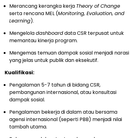
Merancang kerangka kerja
Theory of Change
serta rencana MEL (
Monitoring, Evaluation, and
Learning
).
Mengelola
dashboard
data CSR terpusat untuk
memantau kinerja program.
Mengemas temuan dampak sosial menjadi narasi
yang jelas untuk publik dan eksekutif.
Kualifikasi:
Pengalaman 5-7 tahun di bidang CSR,
pembangunan internasional, atau konsultasi
dampak sosial.
Pengalaman bekerja di dalam atau bersama
agensi internasional (seperti PBB) menjadi nilai
tambah utama.