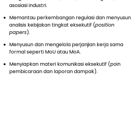
asosiasi industri.
Memantau perkembangan regulasi dan menyusun
analisis kebijakan tingkat eksekutif (
position
papers
).
Menyusun dan mengelola perjanjian kerja sama
formal seperti MoU atau MoA.
Menyiapkan materi komunikasi eksekutif (poin
pembicaraan dan laporan dampak).