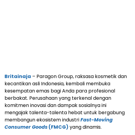
Britainaja
– Paragon Group, raksasa kosmetik dan
kecantikan asli Indonesia, kembali membuka
kesempatan emas bagi Anda para profesional
berbakat. Perusahaan yang terkenal dengan
komitmen inovasi dan dampak sosialnya ini
mengajak talenta-talenta hebat untuk bergabung
membangun ekosistem industri
Fast-Moving
Consumer Goods
(FMCG)
yang dinamis.