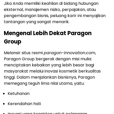
Jika Anda memiliki keahlian di bidang hubungan
eksternal, manajemen risiko, perpajakan, atau
pengembangan bisnis, peluang karir ini menyajikan
tantangan yang sangat menarik.
Mengenal Lebih Dekat Paragon
Group
Melansir situs resmi
paragon-innovation.com
,
Paragon Group bergerak dengan misi mulia:
menciptakan kebaikan yang lebih besar bagi
masyarakat melalui inovasi kosmetik berkualitas
tinggi. Dalam menjalankan bisnisnya, Paragon
memegang teguh lima nilai utama, yaitu:
Ketuhanan
Kerendahan hati
Inovasi yang konsisten untuk pelanggan