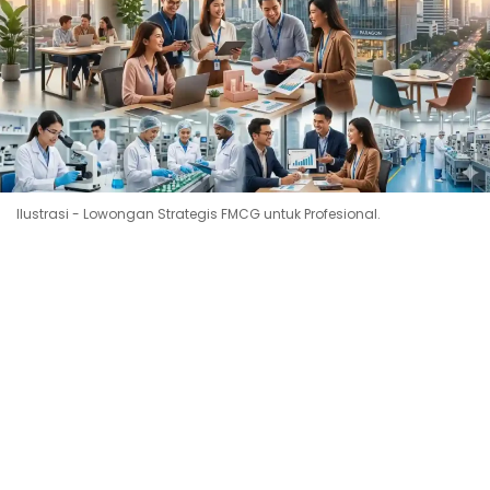
Ilustrasi - Lowongan Strategis FMCG untuk Profesional.