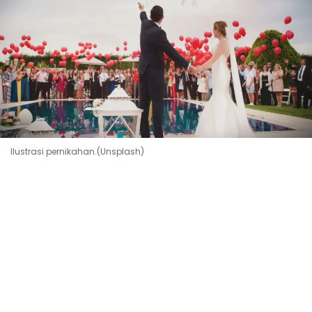
Ilustrasi pernikahan.(Unsplash)