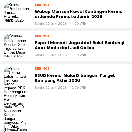
KERINCI
Wabup Murison Kawal Kontingen Kerinci
di Jamda Pramuka Jambi 2026
Senin, 22 Juni 2026 - 14:00 WIB
KERINCI
Bupati Monadi: Jaga Adat Belui, Bentengi
Anak Muda dari Judi Online
Senin, 22 Juni 2026 - 13:00 WIB
KERINCI
RSUD Kerinci Mulai Dibangun, Target
Rampung Akhir 2026
Senin, 22 Juni 2026 - 12:00 WIB