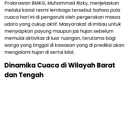
Prakirawan BMKG, Muhammad Rizky, menjelaskan
melalui kanal resmi lembaga tersebut bahwa pola
cuaca hari ini di pengaruhi oleh pergerakan massa
udara yang cukup aktif. Masyarakat di imbau untuk
menyiapkan payung maupun jas hujan sebelum
memulai aktivitas di luar ruangan, terutama bagi
warga yang tinggal di kawasan yang di prediksi akan
mengalami hujan di sertai kilat.
Dinamika Cuaca di Wilayah Barat
dan Tengah