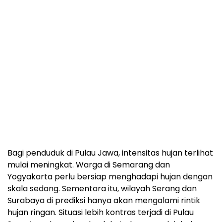
Bagi penduduk di Pulau Jawa, intensitas hujan terlihat
mulai meningkat. Warga di Semarang dan
Yogyakarta perlu bersiap menghadapi hujan dengan
skala sedang. Sementara itu, wilayah Serang dan
Surabaya di prediksi hanya akan mengalami rintik
hujan ringan. Situasi lebih kontras terjadi di Pulau