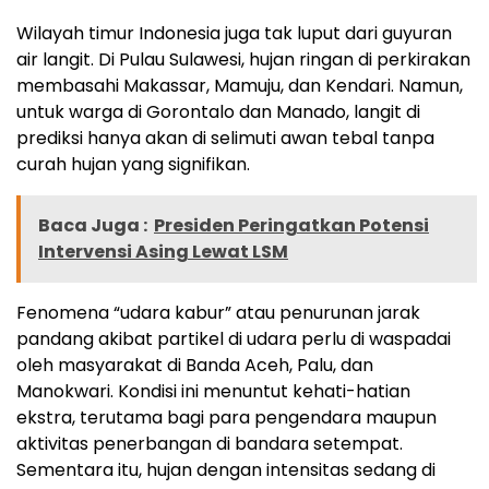
Wilayah timur Indonesia juga tak luput dari guyuran
air langit. Di Pulau Sulawesi, hujan ringan di perkirakan
membasahi Makassar, Mamuju, dan Kendari. Namun,
untuk warga di Gorontalo dan Manado, langit di
prediksi hanya akan di selimuti awan tebal tanpa
curah hujan yang signifikan.
Baca Juga :
Presiden Peringatkan Potensi
Intervensi Asing Lewat LSM
Fenomena “udara kabur” atau penurunan jarak
pandang akibat partikel di udara perlu di waspadai
oleh masyarakat di Banda Aceh, Palu, dan
Manokwari. Kondisi ini menuntut kehati-hatian
ekstra, terutama bagi para pengendara maupun
aktivitas penerbangan di bandara setempat.
Sementara itu, hujan dengan intensitas sedang di