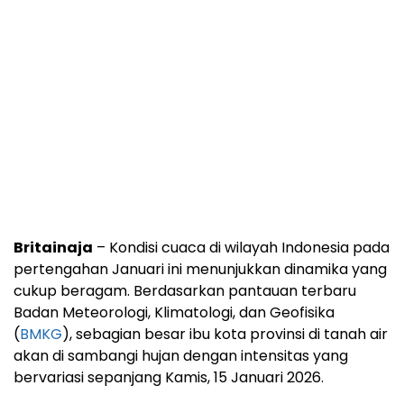
Britainaja
– Kondisi cuaca di wilayah Indonesia pada
pertengahan Januari ini menunjukkan dinamika yang
cukup beragam. Berdasarkan pantauan terbaru
Badan Meteorologi, Klimatologi, dan Geofisika
(
BMKG
), sebagian besar ibu kota provinsi di tanah air
akan di sambangi hujan dengan intensitas yang
bervariasi sepanjang Kamis, 15 Januari 2026.