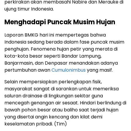
perkirakan akan membasahi Nabire dan Merauke di
ujung timur Indonesia.
Menghadapi Puncak Musim Hujan
Laporan BMKG hari ini mempertegas bahwa
Indonesia sedang berada dalam fase puncak musim
penghujan. Fenomena hujan petir yang merata di
kota-kota besar seperti Bandar Lampung,
Banjarmasin, dan Denpasar menandakan adanya
pertumbuhan awan
Cumulonimbus
yang masif.
Selain mempersiapkan perlengkapan fisik,
masyarakat sangat di sarankan untuk memeriksa
saluran drainase di lingkungan sekitar guna
mencegah genangan air sesaat. Hindari berlindung di
bawah pohon besar atau baliho saat terjadi hujan
yang disertai angin kencang dan kilat demi
keselamatan pribadi. (Tim)