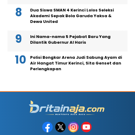
Dua Siswa SMAN 4 Kerinci Lolos Seleksi
Akademi Sepak Bola Garuda Yaksa &
Dewa United
Ini Nama-nama 5 Pejabat Baru Yang
Dilantik Gubernur Al Haris
Polisi Bongkar Arena Judi Sabung Ayam di
Air Hangat Timur Kerinci, Sita Genset dan
Perlengkapan