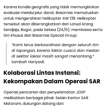
Karena kondisi geografis yang tidak memungkinkan
evakuasi melalui jalur darat, Basarnas memutuskan
untuk mengerahkan helikopter AW 139. Helikopter
tersebut akan diberangkatkan dari Lanud Atang
Sendjaja, Bogor, pada Selasa (24/6), membawa serta
tim khusus dari Basarnas Special Group.
“Kami terus berkoordinasi dengan seluruh tim
di lapangan, karena faktor cuaca dan medan
di sekitar lokasi masih sangat menantang,”
tambah Hariyadi.
Kolaborasi Lintas Instansi:
Kekompakan Dalam Operasi SAR
Operasi pencarian dan penyelamatan JDSP
melibatkan berbagai pihak. Selain Kantor SAR
Mataram, dukungan datang dari: