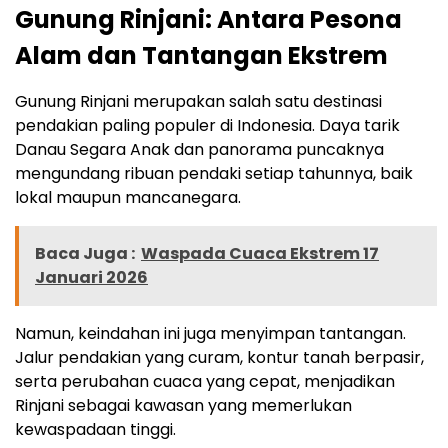
Gunung Rinjani: Antara Pesona
Alam dan Tantangan Ekstrem
Gunung Rinjani merupakan salah satu destinasi
pendakian paling populer di Indonesia. Daya tarik
Danau Segara Anak dan panorama puncaknya
mengundang ribuan pendaki setiap tahunnya, baik
lokal maupun mancanegara.
Baca Juga :
Waspada Cuaca Ekstrem 17
Januari 2026
Namun, keindahan ini juga menyimpan tantangan.
Jalur pendakian yang curam, kontur tanah berpasir,
serta perubahan cuaca yang cepat, menjadikan
Rinjani sebagai kawasan yang memerlukan
kewaspadaan tinggi.