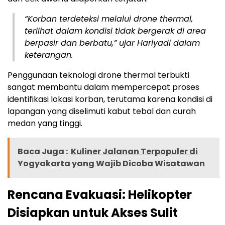
“Korban terdeteksi melalui drone thermal,
terlihat dalam kondisi tidak bergerak di area
berpasir dan berbatu,” ujar Hariyadi dalam
keterangan.
Penggunaan teknologi drone thermal terbukti
sangat membantu dalam mempercepat proses
identifikasi lokasi korban, terutama karena kondisi di
lapangan yang diselimuti kabut tebal dan curah
medan yang tinggi.
Baca Juga :
Kuliner Jalanan Terpopuler di
Yogyakarta yang Wajib Dicoba Wisatawan
Rencana Evakuasi: Helikopter
Disiapkan untuk Akses Sulit