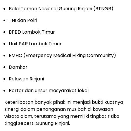
Balai Taman Nasional Gunung Rinjani (BTNGR)
TNI dan Polri
BPBD Lombok Timur
Unit SAR Lombok Timur
EMHC (Emergency Medical Hiking Community)
Damkar
Relawan Rinjani
Porter dan unsur masyarakat lokal
Keterlibatan banyak pihak ini menjadi bukti kuatnya
sinergi dalam penanganan musibah di kawasan
wisata alam, terutama yang memiliki tingkat risiko
tinggi seperti Gunung Rinjani.