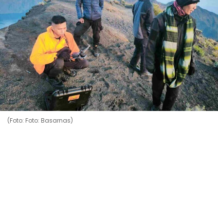
(Foto: Foto: Basarnas)