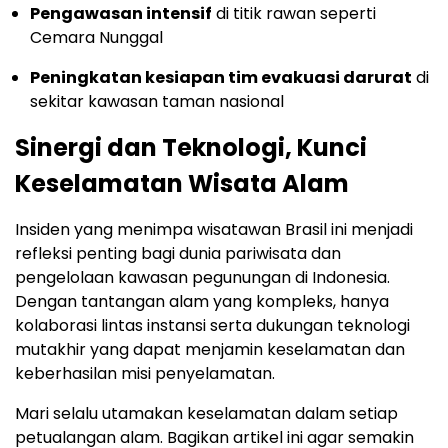
Pengawasan intensif
di titik rawan seperti
Cemara Nunggal
Peningkatan kesiapan tim evakuasi darurat
di
sekitar kawasan taman nasional
Sinergi dan Teknologi, Kunci
Keselamatan Wisata Alam
Insiden yang menimpa wisatawan Brasil ini menjadi
refleksi penting bagi dunia pariwisata dan
pengelolaan kawasan pegunungan di Indonesia.
Dengan tantangan alam yang kompleks, hanya
kolaborasi lintas instansi serta dukungan teknologi
mutakhir yang dapat menjamin keselamatan dan
keberhasilan misi penyelamatan.
Mari selalu utamakan keselamatan dalam setiap
petualangan alam. Bagikan artikel ini agar semakin