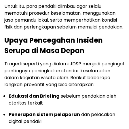
Untuk itu, para pendaki diimbau agar selalu
mematuhi prosedur keselamatan, menggunakan
jasa pemandu lokal, serta memperhatikan kondisi
fisik dan perlengkapan sebelum memulai pendakian.
Upaya Pencegahan Insiden
Serupa di Masa Depan
Tragedi seperti yang dialami JDSP menjadi pengingat
pentingnya peningkatan standar keselamatan
dalam kegiatan wisata alam. Berikut beberapa
langkah preventif yang bisa diterapkan:
Edukasi dan Briefing
sebelum pendakian oleh
otoritas terkait
Penerapan sistem pelaporan
dan pelacakan
digital pendaki