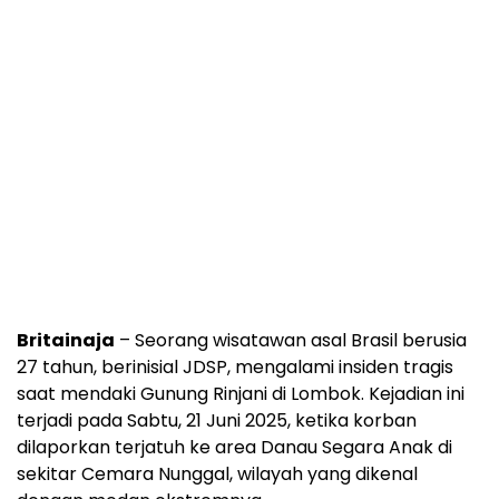
Britainaja
– Seorang wisatawan asal Brasil berusia
27 tahun, berinisial JDSP, mengalami insiden tragis
saat mendaki Gunung Rinjani di Lombok. Kejadian ini
terjadi pada Sabtu, 21 Juni 2025, ketika korban
dilaporkan terjatuh ke area Danau Segara Anak di
sekitar Cemara Nunggal, wilayah yang dikenal