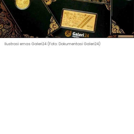
Ilustrasi emas Galeri24 (Foto: Dokumentasi Galeri24)