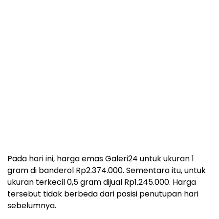
Pada hari ini, harga emas Galeri24 untuk ukuran 1
gram di banderol Rp2.374.000. Sementara itu, untuk
ukuran terkecil 0,5 gram dijual Rp1.245.000. Harga
tersebut tidak berbeda dari posisi penutupan hari
sebelumnya.