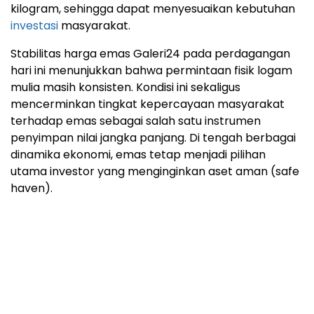
kilogram, sehingga dapat menyesuaikan kebutuhan
investasi
masyarakat.
Stabilitas harga emas Galeri24 pada perdagangan
hari ini menunjukkan bahwa permintaan fisik logam
mulia masih konsisten. Kondisi ini sekaligus
mencerminkan tingkat kepercayaan masyarakat
terhadap emas sebagai salah satu instrumen
penyimpan nilai jangka panjang. Di tengah berbagai
dinamika ekonomi, emas tetap menjadi pilihan
utama investor yang menginginkan aset aman (safe
haven).