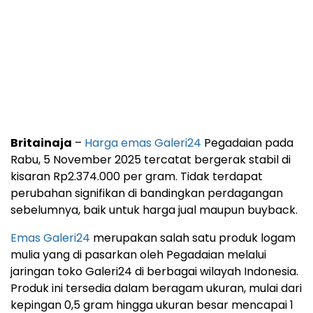
Britainaja
–
Harga emas Galeri24
Pegadaian pada
Rabu, 5 November 2025 tercatat bergerak stabil di
kisaran Rp2.374.000 per gram. Tidak terdapat
perubahan signifikan di bandingkan perdagangan
sebelumnya, baik untuk harga jual maupun buyback.
Emas Galeri24
merupakan salah satu produk logam
mulia yang di pasarkan oleh Pegadaian melalui
jaringan toko Galeri24 di berbagai wilayah Indonesia.
Produk ini tersedia dalam beragam ukuran, mulai dari
kepingan 0,5 gram hingga ukuran besar mencapai 1