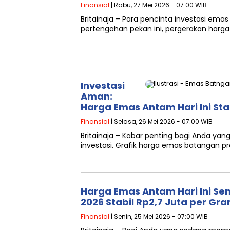
Finansial
| Rabu, 27 Mei 2026 - 07:00 WIB
Britainaja – Para pencinta investasi ema
pertengahan pekan ini, pergerakan har
Investasi
Aman:
Harga Emas Antam Hari Ini Sta
Finansial
| Selasa, 26 Mei 2026 - 07:00 WIB
Britainaja – Kabar penting bagi Anda y
investasi. Grafik harga emas batangan
Harga Emas Antam Hari Ini Sen
2026 Stabil Rp2,7 Juta per Gr
Finansial
| Senin, 25 Mei 2026 - 07:00 WIB