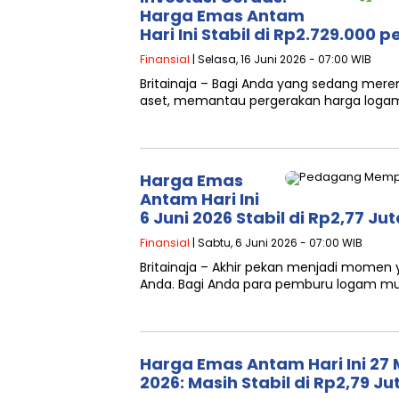
Harga Emas Antam
Hari Ini Stabil di Rp2.729.000 
Finansial
| Selasa, 16 Juni 2026 - 07:00 WIB
Britainaja – Bagi Anda yang sedang m
aset, memantau pergerakan harga logam
Harga Emas
Antam Hari Ini
6 Juni 2026 Stabil di Rp2,77 J
Finansial
| Sabtu, 6 Juni 2026 - 07:00 WIB
Britainaja – Akhir pekan menjadi momen 
Anda. Bagi Anda para pemburu logam m
Harga Emas Antam Hari Ini 27 
2026: Masih Stabil di Rp2,79 Ju