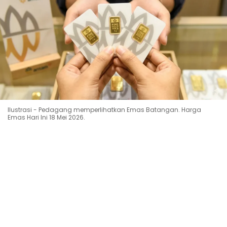
Ilustrasi - Pedagang memperlihatkan Emas Batangan. Harga
Emas Hari Ini 18 Mei 2026.