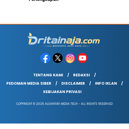
TENTANG KAMI
REDAKSI
PEDOMAN MEDIA SIBER
DISCLAIMER
INFO IKLAN
KEBIJAKAN PRIVASI
COPYRIGHT © 2026 ALGHIFARI MEDIA TECH - ALL RIGHTS RESERVED