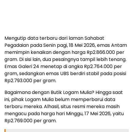
Mengutip data terbaru dari laman Sahabat
Pegadaian pada Senin pagi, 18 Mei 2026, emas Antam
memimpin kenaikan dengan harga Rp2.866.000 per
gram. Di sisi lain, dua pesaingnya tampil lebih tenang.
Emas Galeri 24 menetap di angka Rp2.764.000 per
gram, sedangkan emas UBS berdiri stabil pada posisi
Rp2.793.000 per gram.
Bagaimana dengan Butik Logam Mulia? Hingga saat
ini, pihak Logam Mulia belum memperbarui data
terbaru mereka. Alhasil, situs resmi mereka masih
mengacu pada harga hari Minggu, 17 Mei 2026, yaitu
Rp2.769.000 per gram.