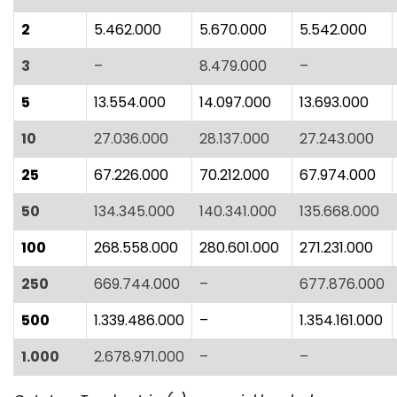
2
5.462.000
5.670.000
5.542.000
3
–
8.479.000
–
5
13.554.000
14.097.000
13.693.000
10
27.036.000
28.137.000
27.243.000
25
67.226.000
70.212.000
67.974.000
50
134.345.000
140.341.000
135.668.000
100
268.558.000
280.601.000
271.231.000
250
669.744.000
–
677.876.000
500
1.339.486.000
–
1.354.161.000
1.000
2.678.971.000
–
–