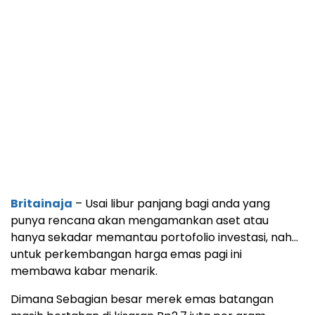
Britainaja
– Usai libur panjang bagi anda yang
punya rencana akan mengamankan aset atau
hanya sekadar memantau portofolio investasi, nah…
untuk perkembangan harga emas pagi ini
membawa kabar menarik.
Dimana Sebagian besar merek emas batangan