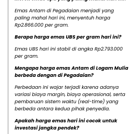
Emas Antam di Pegadaian menjadi yang
paling mahal hari ini, menyentuh harga
Rp2.866.000 per gram.
Berapa harga emas UBS per gram hari ini?
Emas UBS hari ini stabil di angka Rp2.793.000
per gram.
Mengapa harga emas Antam di Logam Mulia
berbeda dengan di Pegadaian?
Perbedaan ini wajar terjadi karena adanya
variasi biaya margin, biaya operasional, serta
pembaruan sistem waktu (real-time) yang
berbeda antara kedua pihak penyedia.
Apakah harga emas hari ini cocok untuk
investasi jangka pendek?