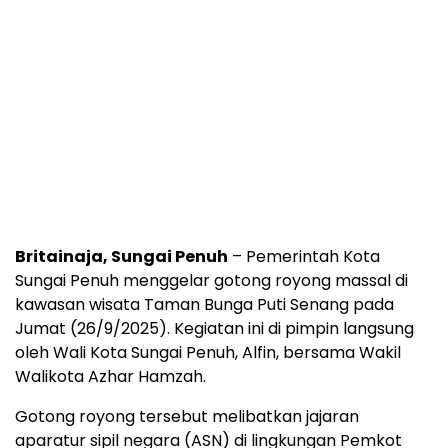
Britainaja, Sungai Penuh
– Pemerintah Kota
Sungai Penuh menggelar gotong royong massal di
kawasan wisata Taman Bunga Puti Senang pada
Jumat (26/9/2025). Kegiatan ini di pimpin langsung
oleh Wali Kota Sungai Penuh, Alfin, bersama Wakil
Walikota Azhar Hamzah.
Gotong royong tersebut melibatkan jajaran
aparatur sipil negara (ASN) di lingkungan Pemkot