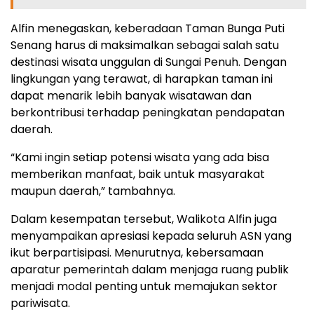
Alfin menegaskan, keberadaan Taman Bunga Puti
Senang harus di maksimalkan sebagai salah satu
destinasi wisata unggulan di Sungai Penuh. Dengan
lingkungan yang terawat, di harapkan taman ini
dapat menarik lebih banyak wisatawan dan
berkontribusi terhadap peningkatan pendapatan
daerah.
“Kami ingin setiap potensi wisata yang ada bisa
memberikan manfaat, baik untuk masyarakat
maupun daerah,” tambahnya.
Dalam kesempatan tersebut, Walikota Alfin juga
menyampaikan apresiasi kepada seluruh ASN yang
ikut berpartisipasi. Menurutnya, kebersamaan
aparatur pemerintah dalam menjaga ruang publik
menjadi modal penting untuk memajukan sektor
pariwisata.