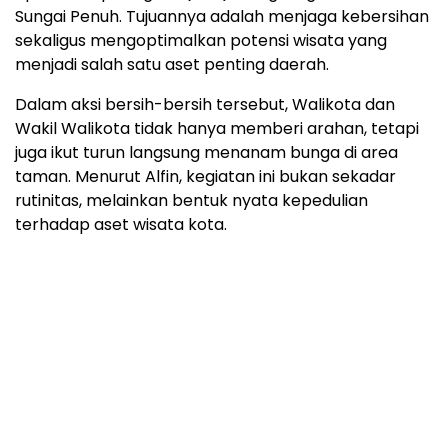
Sungai Penuh. Tujuannya adalah menjaga kebersihan
sekaligus mengoptimalkan potensi wisata yang
menjadi salah satu aset penting daerah.
Dalam aksi bersih-bersih tersebut, Walikota dan
Wakil Walikota tidak hanya memberi arahan, tetapi
juga ikut turun langsung menanam bunga di area
taman. Menurut Alfin, kegiatan ini bukan sekadar
rutinitas, melainkan bentuk nyata kepedulian
terhadap aset wisata kota.