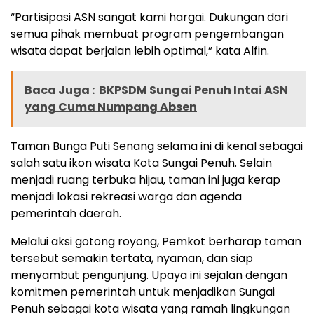
“Partisipasi ASN sangat kami hargai. Dukungan dari
semua pihak membuat program pengembangan
wisata dapat berjalan lebih optimal,” kata Alfin.
Baca Juga :
BKPSDM Sungai Penuh Intai ASN
yang Cuma Numpang Absen
Taman Bunga Puti Senang selama ini di kenal sebagai
salah satu ikon wisata Kota Sungai Penuh. Selain
menjadi ruang terbuka hijau, taman ini juga kerap
menjadi lokasi rekreasi warga dan agenda
pemerintah daerah.
Melalui aksi gotong royong, Pemkot berharap taman
tersebut semakin tertata, nyaman, dan siap
menyambut pengunjung. Upaya ini sejalan dengan
komitmen pemerintah untuk menjadikan Sungai
Penuh sebagai kota wisata yang ramah lingkungan