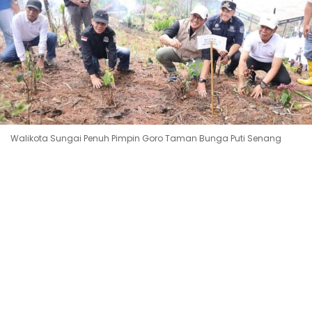
Walikota Sungai Penuh Pimpin Goro Taman Bunga Puti Senang