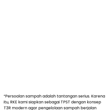
“Persoalan sampah adalah tantangan serius. Karena
itu, RKE kami siapkan sebagai TPST dengan konsep
T3R modern agar pengelolaan sampah berjalan