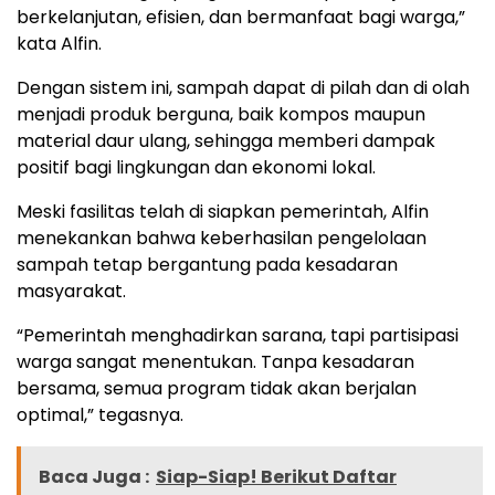
berkelanjutan, efisien, dan bermanfaat bagi warga,”
kata Alfin.
Dengan sistem ini, sampah dapat di pilah dan di olah
menjadi produk berguna, baik kompos maupun
material daur ulang, sehingga memberi dampak
positif bagi lingkungan dan ekonomi lokal.
Meski fasilitas telah di siapkan pemerintah, Alfin
menekankan bahwa keberhasilan pengelolaan
sampah tetap bergantung pada kesadaran
masyarakat.
“Pemerintah menghadirkan sarana, tapi partisipasi
warga sangat menentukan. Tanpa kesadaran
bersama, semua program tidak akan berjalan
optimal,” tegasnya.
Baca Juga :
Siap-Siap! Berikut Daftar