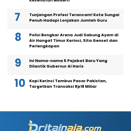
Kesehatan Modern
Tunjangan Profesi Terancam! Kota Sungai
Penuh Hadapi Lonjakan Jumlah Guru
Polisi Bongkar Arena Judi Sabung Ayam di
Air Hangat Timur Kerinci, Sita Genset dan
Perlengkapan
Ini Nama-nama 5 Pejabat Baru Yang
Dilantik Gubernur Al Haris
Kopi Kerinci Tembus Pasar Pakistan,
Targetkan Transaksi Rp18 Miliar