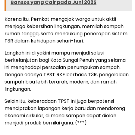
Bansos yang Cair pada Juni 2025
Karena itu, Pemkot mengajak warga untuk aktif
menjaga kebersihan lingkungan, memilah sampah
rumah tangga, serta mendukung penerapan sistem
T3R dalam kehidupan sehari-hari.
Langkah ini di yakini mampu menjadi solusi
berkelanjutan bagi Kota Sungai Penuh yang selama
ini menghadapi persoalan penumpukan sampah.
Dengan adanya TPST RKE berbasis T3R, pengelolaan
sampah bisa lebih terarah, modern, dan ramah
lingkungan.
Selain itu, keberadaan TPST ini juga berpotensi
menciptakan lapangan kerja baru dan mendorong
ekonomi sirkular, di mana sampah dapat diolah
menjadi produk bernilai guna. (***)