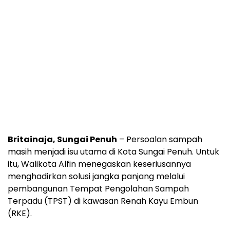
Britainaja, Sungai Penuh
– Persoalan sampah
masih menjadi isu utama di Kota Sungai Penuh. Untuk
itu, Walikota Alfin menegaskan keseriusannya
menghadirkan solusi jangka panjang melalui
pembangunan Tempat Pengolahan Sampah
Terpadu (TPST) di kawasan Renah Kayu Embun
(RKE).