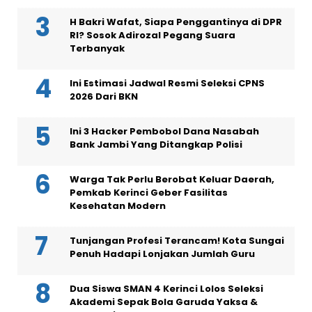
H Bakri Wafat, Siapa Penggantinya di DPR
RI? Sosok Adirozal Pegang Suara
Terbanyak
Ini Estimasi Jadwal Resmi Seleksi CPNS
2026 Dari BKN
Ini 3 Hacker Pembobol Dana Nasabah
Bank Jambi Yang Ditangkap Polisi
Warga Tak Perlu Berobat Keluar Daerah,
Pemkab Kerinci Geber Fasilitas
Kesehatan Modern
Tunjangan Profesi Terancam! Kota Sungai
Penuh Hadapi Lonjakan Jumlah Guru
Dua Siswa SMAN 4 Kerinci Lolos Seleksi
Akademi Sepak Bola Garuda Yaksa &