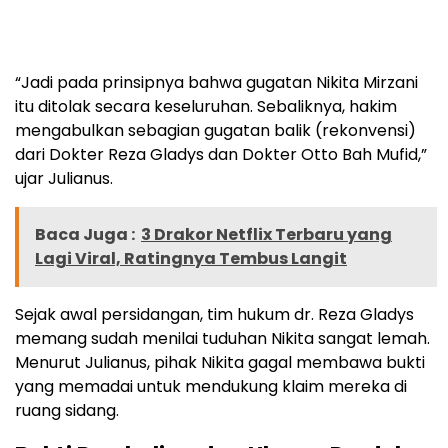
“Jadi pada prinsipnya bahwa gugatan Nikita Mirzani
itu ditolak secara keseluruhan. Sebaliknya, hakim
mengabulkan sebagian gugatan balik (rekonvensi)
dari Dokter Reza Gladys dan Dokter Otto Bah Mufid,”
ujar Julianus.
Baca Juga :
3 Drakor Netflix Terbaru yang
Lagi Viral, Ratingnya Tembus Langit
Sejak awal persidangan, tim hukum dr. Reza Gladys
memang sudah menilai tuduhan Nikita sangat lemah.
Menurut Julianus, pihak Nikita gagal membawa bukti
yang memadai untuk mendukung klaim mereka di
ruang sidang.