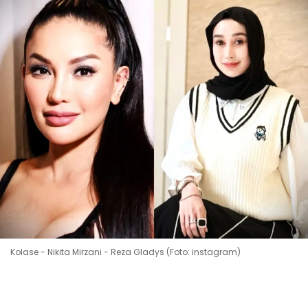
Kolase - Nikita Mirzani - Reza Gladys (Foto: instagram)