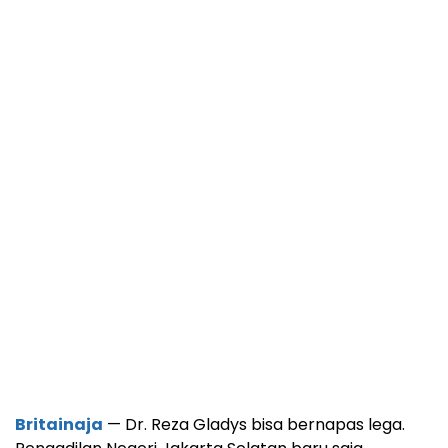
Britainaja
— Dr. Reza Gladys bisa bernapas lega.