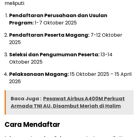
meliputi:
Pendaftaran Perusahaan dan Usulan
Program:
1-7 Oktober 2025
Pendaftaran Peserta Magang:
7-12 Oktober
2025
Seleksi dan Pengumuman Peserta:
13-14
Oktober 2025
Pelaksanaan Magang:
15 Oktober 2025 – 15 April
2026
Baca Juga :
Pesawat Airbus A400M Perkuat
Armada TNI AU, Disambut Meriah di Halim
Cara Mendaftar