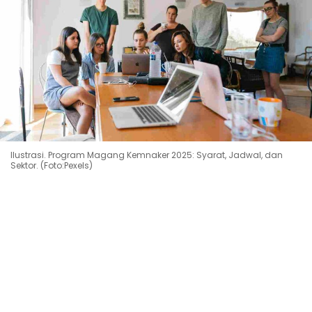
Ilustrasi. Program Magang Kemnaker 2025: Syarat, Jadwal, dan
Sektor. (Foto:Pexels)