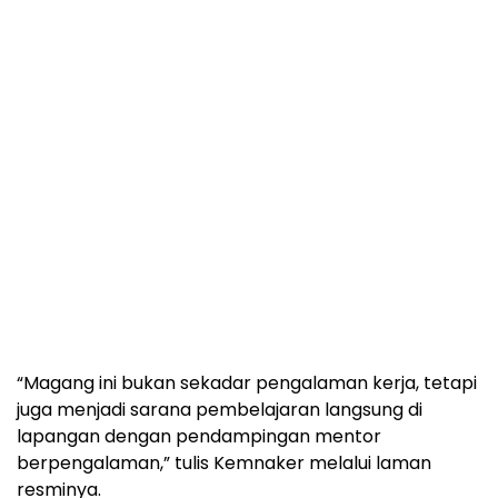
“Magang ini bukan sekadar pengalaman kerja, tetapi
juga menjadi sarana pembelajaran langsung di
lapangan dengan pendampingan mentor
berpengalaman,” tulis Kemnaker melalui laman
resminya.