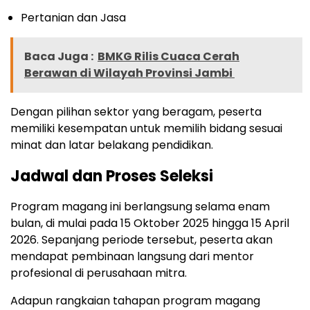
Pertanian dan Jasa
Baca Juga :
BMKG Rilis Cuaca Cerah
Berawan di Wilayah Provinsi Jambi
Dengan pilihan sektor yang beragam, peserta
memiliki kesempatan untuk memilih bidang sesuai
minat dan latar belakang pendidikan.
Jadwal dan Proses Seleksi
Program magang ini berlangsung selama enam
bulan, di mulai pada 15 Oktober 2025 hingga 15 April
2026. Sepanjang periode tersebut, peserta akan
mendapat pembinaan langsung dari mentor
profesional di perusahaan mitra.
Adapun rangkaian tahapan program magang