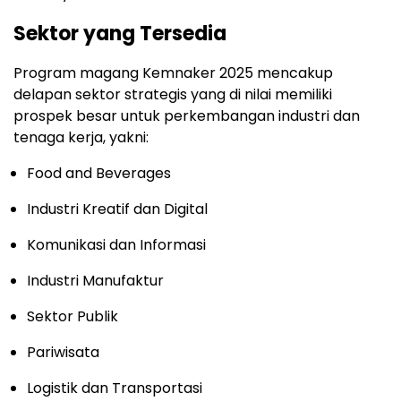
Sektor yang Tersedia
Program magang Kemnaker 2025 mencakup
delapan sektor strategis yang di nilai memiliki
prospek besar untuk perkembangan industri dan
tenaga kerja, yakni:
Food and Beverages
Industri Kreatif dan Digital
Komunikasi dan Informasi
Industri Manufaktur
Sektor Publik
Pariwisata
Logistik dan Transportasi