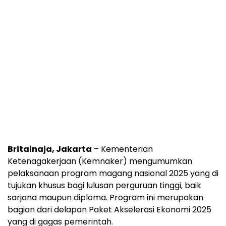
Britainaja, Jakarta
– Kementerian
Ketenagakerjaan (Kemnaker) mengumumkan
pelaksanaan program magang nasional 2025 yang di
tujukan khusus bagi lulusan perguruan tinggi, baik
sarjana maupun diploma. Program ini merupakan
bagian dari delapan Paket Akselerasi Ekonomi 2025
yang di gagas pemerintah.