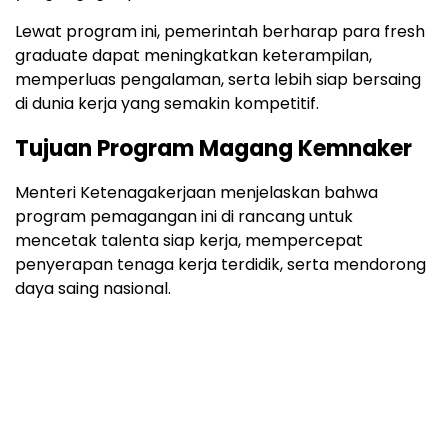
Lewat program ini, pemerintah berharap para fresh
graduate dapat meningkatkan keterampilan,
memperluas pengalaman, serta lebih siap bersaing
di dunia kerja yang semakin kompetitif.
Tujuan Program Magang Kemnaker
Menteri Ketenagakerjaan menjelaskan bahwa
program pemagangan ini di rancang untuk
mencetak talenta siap kerja, mempercepat
penyerapan tenaga kerja terdidik, serta mendorong
daya saing nasional.