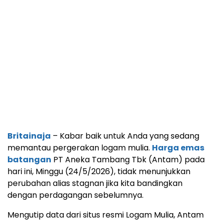
Britainaja
– Kabar baik untuk Anda yang sedang
memantau pergerakan logam mulia.
Harga emas
batangan
PT Aneka Tambang Tbk (Antam) pada
hari ini, Minggu (24/5/2026), tidak menunjukkan
perubahan alias stagnan jika kita bandingkan
dengan perdagangan sebelumnya.
Mengutip data dari situs resmi Logam Mulia, Antam