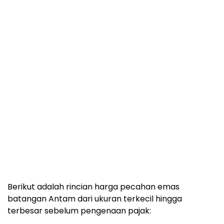
Berikut adalah rincian harga pecahan emas
batangan Antam dari ukuran terkecil hingga
terbesar sebelum pengenaan pajak: