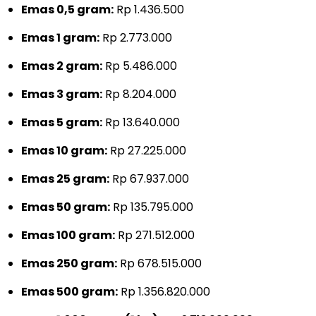
Emas 0,5 gram:
Rp 1.436.500
Emas 1 gram:
Rp 2.773.000
Emas 2 gram:
Rp 5.486.000
Emas 3 gram:
Rp 8.204.000
Emas 5 gram:
Rp 13.640.000
Emas 10 gram:
Rp 27.225.000
Emas 25 gram:
Rp 67.937.000
Emas 50 gram:
Rp 135.795.000
Emas 100 gram:
Rp 271.512.000
Emas 250 gram:
Rp 678.515.000
Emas 500 gram:
Rp 1.356.820.000