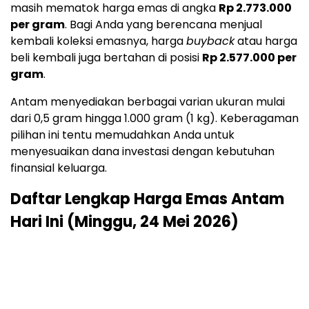
masih mematok harga emas di angka
Rp 2.773.000
per gram
. Bagi Anda yang berencana menjual
kembali koleksi emasnya, harga
buyback
atau harga
beli kembali juga bertahan di posisi
Rp 2.577.000 per
gram
.
Antam menyediakan berbagai varian ukuran mulai
dari 0,5 gram hingga 1.000 gram (1 kg). Keberagaman
pilihan ini tentu memudahkan Anda untuk
menyesuaikan dana investasi dengan kebutuhan
finansial keluarga.
Daftar Lengkap Harga Emas Antam
Hari Ini (Minggu, 24 Mei 2026)