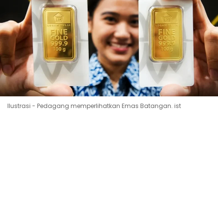
Ilustrasi - Pedagang memperlihatkan Emas Batangan. ist