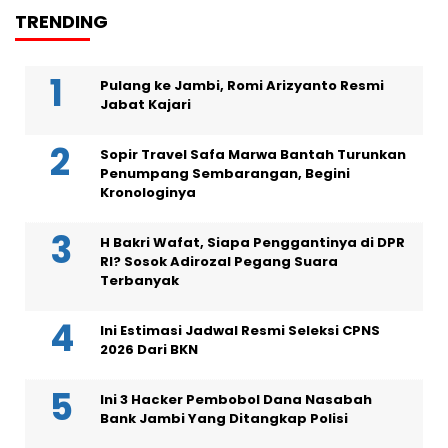
TRENDING
Pulang ke Jambi, Romi Arizyanto Resmi
Jabat Kajari
Sopir Travel Safa Marwa Bantah Turunkan
Penumpang Sembarangan, Begini
Kronologinya
H Bakri Wafat, Siapa Penggantinya di DPR
RI? Sosok Adirozal Pegang Suara
Terbanyak
Ini Estimasi Jadwal Resmi Seleksi CPNS
2026 Dari BKN
Ini 3 Hacker Pembobol Dana Nasabah
Bank Jambi Yang Ditangkap Polisi