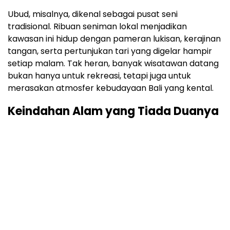
Ubud, misalnya, dikenal sebagai pusat seni
tradisional. Ribuan seniman lokal menjadikan
kawasan ini hidup dengan pameran lukisan, kerajinan
tangan, serta pertunjukan tari yang digelar hampir
setiap malam. Tak heran, banyak wisatawan datang
bukan hanya untuk rekreasi, tetapi juga untuk
merasakan atmosfer kebudayaan Bali yang kental.
Keindahan Alam yang Tiada Duanya