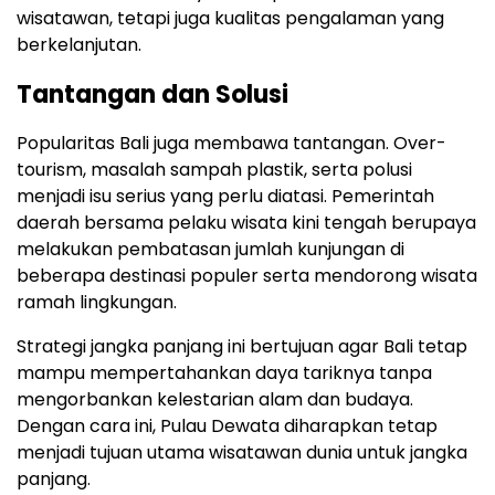
wisatawan, tetapi juga kualitas pengalaman yang
berkelanjutan.
Tantangan dan Solusi
Popularitas Bali juga membawa tantangan. Over-
tourism, masalah sampah plastik, serta polusi
menjadi isu serius yang perlu diatasi. Pemerintah
daerah bersama pelaku wisata kini tengah berupaya
melakukan pembatasan jumlah kunjungan di
beberapa destinasi populer serta mendorong wisata
ramah lingkungan.
Strategi jangka panjang ini bertujuan agar Bali tetap
mampu mempertahankan daya tariknya tanpa
mengorbankan kelestarian alam dan budaya.
Dengan cara ini, Pulau Dewata diharapkan tetap
menjadi tujuan utama wisatawan dunia untuk jangka
panjang.