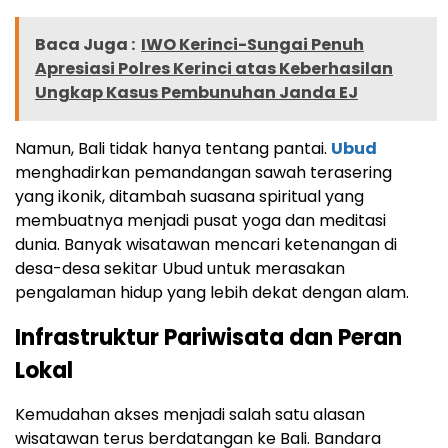
Baca Juga :
IWO Kerinci-Sungai Penuh
Apresiasi Polres Kerinci atas Keberhasilan
Ungkap Kasus Pembunuhan Janda EJ
Namun, Bali tidak hanya tentang pantai.
Ubud
menghadirkan pemandangan sawah terasering
yang ikonik, ditambah suasana spiritual yang
membuatnya menjadi pusat yoga dan meditasi
dunia. Banyak wisatawan mencari ketenangan di
desa-desa sekitar Ubud untuk merasakan
pengalaman hidup yang lebih dekat dengan alam.
Infrastruktur Pariwisata dan Peran
Lokal
Kemudahan akses menjadi salah satu alasan
wisatawan terus berdatangan ke Bali. Bandara