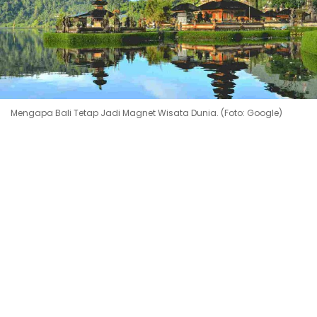
Mengapa Bali Tetap Jadi Magnet Wisata Dunia. (Foto: Google)