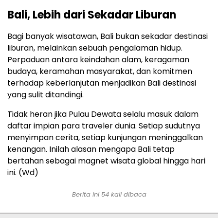
Bali, Lebih dari Sekadar Liburan
Bagi banyak wisatawan, Bali bukan sekadar destinasi
liburan, melainkan sebuah pengalaman hidup.
Perpaduan antara keindahan alam, keragaman
budaya, keramahan masyarakat, dan komitmen
terhadap keberlanjutan menjadikan Bali destinasi
yang sulit ditandingi.
Tidak heran jika Pulau Dewata selalu masuk dalam
daftar impian para traveler dunia. Setiap sudutnya
menyimpan cerita, setiap kunjungan meninggalkan
kenangan. Inilah alasan mengapa Bali tetap
bertahan sebagai magnet wisata global hingga hari
ini. (Wd)
Berita ini 54 kali dibaca