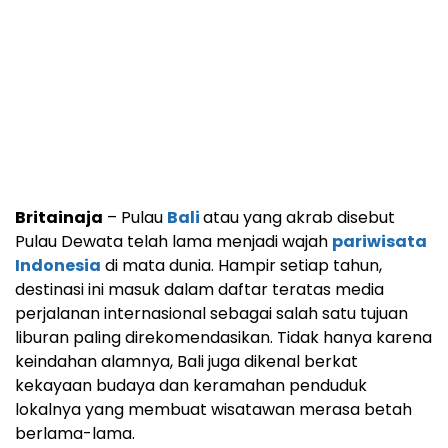
Britainaja
– Pulau
Bali
atau yang akrab disebut
Pulau Dewata telah lama menjadi wajah
pariwisata
Indonesia
di mata dunia. Hampir setiap tahun,
destinasi ini masuk dalam daftar teratas media
perjalanan internasional sebagai salah satu tujuan
liburan paling direkomendasikan. Tidak hanya karena
keindahan alamnya, Bali juga dikenal berkat
kekayaan budaya dan keramahan penduduk
lokalnya yang membuat wisatawan merasa betah
berlama-lama.