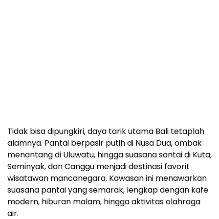
Tidak bisa dipungkiri, daya tarik utama Bali tetaplah
alamnya. Pantai berpasir putih di Nusa Dua, ombak
menantang di Uluwatu, hingga suasana santai di Kuta,
Seminyak, dan Canggu menjadi destinasi favorit
wisatawan mancanegara. Kawasan ini menawarkan
suasana pantai yang semarak, lengkap dengan kafe
modern, hiburan malam, hingga aktivitas olahraga
air.