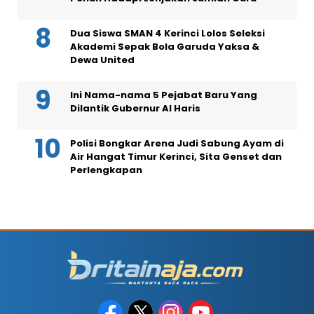
Dua Siswa SMAN 4 Kerinci Lolos Seleksi
Akademi Sepak Bola Garuda Yaksa &
Dewa United
Ini Nama-nama 5 Pejabat Baru Yang
Dilantik Gubernur Al Haris
Polisi Bongkar Arena Judi Sabung Ayam di
Air Hangat Timur Kerinci, Sita Genset dan
Perlengkapan