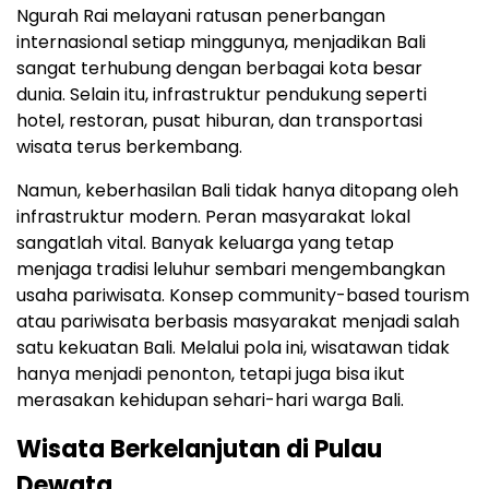
Ngurah Rai melayani ratusan penerbangan
internasional setiap minggunya, menjadikan Bali
sangat terhubung dengan berbagai kota besar
dunia. Selain itu, infrastruktur pendukung seperti
hotel, restoran, pusat hiburan, dan transportasi
wisata terus berkembang.
Namun, keberhasilan Bali tidak hanya ditopang oleh
infrastruktur modern. Peran masyarakat lokal
sangatlah vital. Banyak keluarga yang tetap
menjaga tradisi leluhur sembari mengembangkan
usaha pariwisata. Konsep community-based tourism
atau pariwisata berbasis masyarakat menjadi salah
satu kekuatan Bali. Melalui pola ini, wisatawan tidak
hanya menjadi penonton, tetapi juga bisa ikut
merasakan kehidupan sehari-hari warga Bali.
Wisata Berkelanjutan di Pulau
Dewata