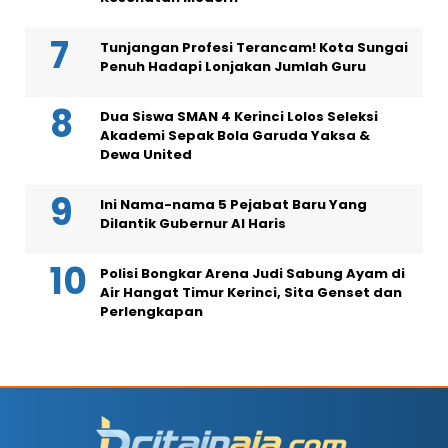
Tunjangan Profesi Terancam! Kota Sungai
Penuh Hadapi Lonjakan Jumlah Guru
Dua Siswa SMAN 4 Kerinci Lolos Seleksi
Akademi Sepak Bola Garuda Yaksa &
Dewa United
Ini Nama-nama 5 Pejabat Baru Yang
Dilantik Gubernur Al Haris
Polisi Bongkar Arena Judi Sabung Ayam di
Air Hangat Timur Kerinci, Sita Genset dan
Perlengkapan