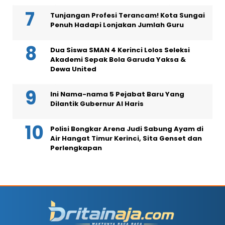
Tunjangan Profesi Terancam! Kota Sungai
Penuh Hadapi Lonjakan Jumlah Guru
Dua Siswa SMAN 4 Kerinci Lolos Seleksi
Akademi Sepak Bola Garuda Yaksa &
Dewa United
Ini Nama-nama 5 Pejabat Baru Yang
Dilantik Gubernur Al Haris
Polisi Bongkar Arena Judi Sabung Ayam di
Air Hangat Timur Kerinci, Sita Genset dan
Perlengkapan