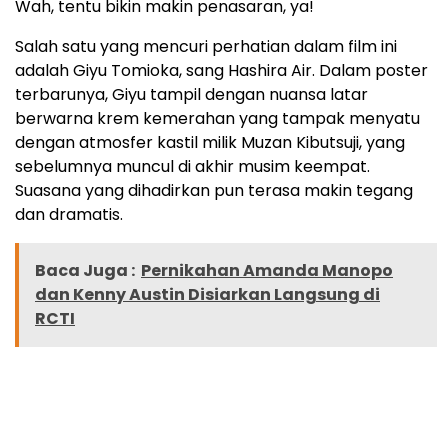
Wah, tentu bikin makin penasaran, ya!
Salah satu yang mencuri perhatian dalam film ini
adalah Giyu Tomioka, sang Hashira Air. Dalam poster
terbarunya, Giyu tampil dengan nuansa latar
berwarna krem kemerahan yang tampak menyatu
dengan atmosfer kastil milik Muzan Kibutsuji, yang
sebelumnya muncul di akhir musim keempat.
Suasana yang dihadirkan pun terasa makin tegang
dan dramatis.
Baca Juga :
Pernikahan Amanda Manopo
dan Kenny Austin Disiarkan Langsung di
RCTI