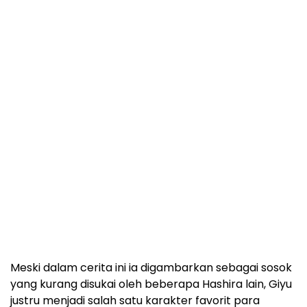
Meski dalam cerita ini ia digambarkan sebagai sosok
yang kurang disukai oleh beberapa Hashira lain, Giyu
justru menjadi salah satu karakter favorit para