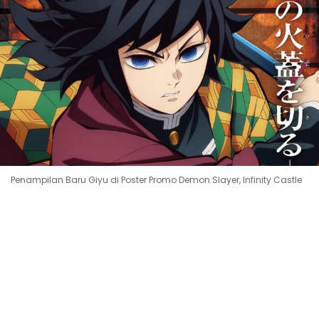
Penampilan Baru Giyu di Poster Promo Demon Slayer, Infinity Castle