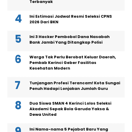
Terbanyak
Ini Estimasi Jadwal Resmi Seleksi CPNS
2026 Dari BKN
Ini 3 Hacker Pembobol Dana Nasabah
Bank Jambi Yang Ditangkap Polisi
Warga Tak Perlu Berobat Keluar Daerah,
Pemkab Kerinci Geber Fasilitas
Kesehatan Modern
Tunjangan Profesi Terancam! Kota Sungai
Penuh Hadapi Lonjakan Jumlah Guru
Dua Siswa SMAN 4 Kerinci Lolos Seleksi
Akademi Sepak Bola Garuda Yaksa &
Dewa United
Ini Nama-nama 5 Pejabat Baru Yang