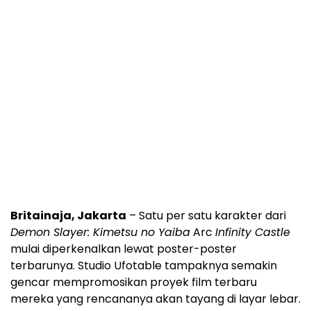
Britainaja, Jakarta
– Satu per satu karakter dari
Demon Slayer: Kimetsu no Yaiba
Arc
Infinity Castle
mulai diperkenalkan lewat poster-poster
terbarunya. Studio Ufotable tampaknya semakin
gencar mempromosikan proyek film terbaru
mereka yang rencananya akan tayang di layar lebar.