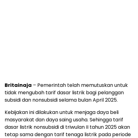
Britainaja
– Pemerintah telah memutuskan untuk
tidak mengubah tarif dasar listrik bagi pelanggan
subsidi dan nonsubsidi selama bulan April 2025.
Kebijakan ini dilakukan untuk menjaga daya beli
masyarakat dan daya saing usaha. Sehingga tarif
dasar listrik nonsubsidi di triwulan II tahun 2025 akan
tetap sama dengan tarif tenaga listrik pada periode