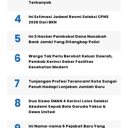
Terbanyak
Ini Estimasi Jadwal Resmi Seleksi CPNS
2026 Dari BKN
Ini 3 Hacker Pembobol Dana Nasabah
Bank Jambi Yang Ditangkap Polisi
Warga Tak Perlu Berobat Keluar Daerah,
Pemkab Kerinci Geber Fasilitas
Kesehatan Modern
Tunjangan Profesi Terancam! Kota Sungai
Penuh Hadapi Lonjakan Jumlah Guru
Dua Siswa SMAN 4 Kerinci Lolos Seleksi
Akademi Sepak Bola Garuda Yaksa &
Dewa United
Ini Nama-nama 5 Pejabat Baru Yang