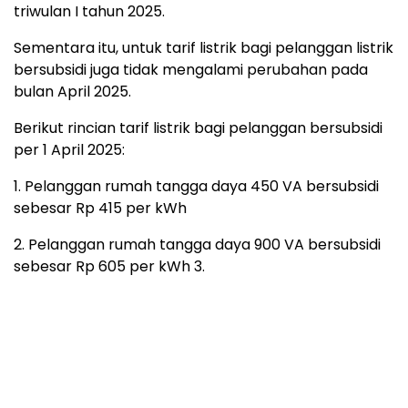
triwulan I tahun 2025.
Sementara itu, untuk tarif listrik bagi pelanggan listrik
bersubsidi juga tidak mengalami perubahan pada
bulan April 2025.
Berikut rincian tarif listrik bagi pelanggan bersubsidi
per 1 April 2025:
1. Pelanggan rumah tangga daya 450 VA bersubsidi
sebesar Rp 415 per kWh
2. Pelanggan rumah tangga daya 900 VA bersubsidi
sebesar Rp 605 per kWh 3.