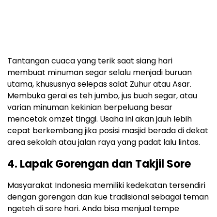
Tantangan cuaca yang terik saat siang hari
membuat minuman segar selalu menjadi buruan
utama, khususnya selepas salat Zuhur atau Asar.
Membuka gerai es teh jumbo, jus buah segar, atau
varian minuman kekinian berpeluang besar
mencetak omzet tinggi. Usaha ini akan jauh lebih
cepat berkembang jika posisi masjid berada di dekat
area sekolah atau jalan raya yang padat lalu lintas.
4. Lapak Gorengan dan Takjil Sore
Masyarakat Indonesia memiliki kedekatan tersendiri
dengan gorengan dan kue tradisional sebagai teman
ngeteh di sore hari. Anda bisa menjual tempe