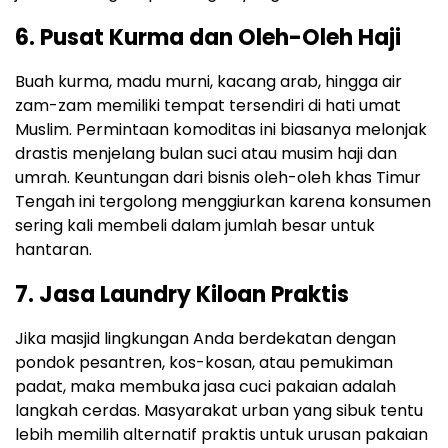
6. Pusat Kurma dan Oleh-Oleh Haji
Buah kurma, madu murni, kacang arab, hingga air
zam-zam memiliki tempat tersendiri di hati umat
Muslim. Permintaan komoditas ini biasanya melonjak
drastis menjelang bulan suci atau musim haji dan
umrah. Keuntungan dari bisnis oleh-oleh khas Timur
Tengah ini tergolong menggiurkan karena konsumen
sering kali membeli dalam jumlah besar untuk
hantaran.
7. Jasa Laundry Kiloan Praktis
Jika masjid lingkungan Anda berdekatan dengan
pondok pesantren, kos-kosan, atau pemukiman
padat, maka membuka jasa cuci pakaian adalah
langkah cerdas. Masyarakat urban yang sibuk tentu
lebih memilih alternatif praktis untuk urusan pakaian