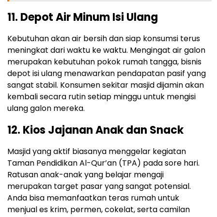
11. Depot Air Minum Isi Ulang
Kebutuhan akan air bersih dan siap konsumsi terus
meningkat dari waktu ke waktu. Mengingat air galon
merupakan kebutuhan pokok rumah tangga, bisnis
depot isi ulang menawarkan pendapatan pasif yang
sangat stabil. Konsumen sekitar masjid dijamin akan
kembali secara rutin setiap minggu untuk mengisi
ulang galon mereka.
12. Kios Jajanan Anak dan Snack
Masjid yang aktif biasanya menggelar kegiatan
Taman Pendidikan Al-Qur’an (TPA) pada sore hari.
Ratusan anak-anak yang belajar mengaji
merupakan target pasar yang sangat potensial.
Anda bisa memanfaatkan teras rumah untuk
menjual es krim, permen, cokelat, serta camilan