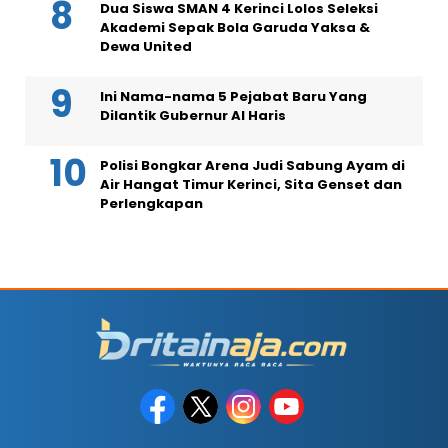
Dua Siswa SMAN 4 Kerinci Lolos Seleksi
Akademi Sepak Bola Garuda Yaksa &
Dewa United
Ini Nama-nama 5 Pejabat Baru Yang
Dilantik Gubernur Al Haris
Polisi Bongkar Arena Judi Sabung Ayam di
Air Hangat Timur Kerinci, Sita Genset dan
Perlengkapan