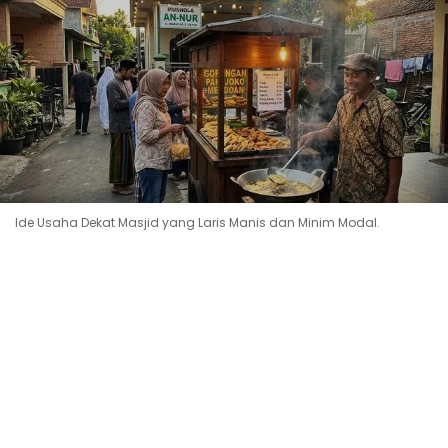
Ide Usaha Dekat Masjid yang Laris Manis dan Minim Modal.