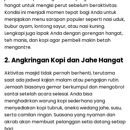
hangat untuk mengisi perut sebelum beraktivitas.
Kondisi ini menjadi momen tepat bagi Anda untuk
menjajakan menu sarapan populer seperti nasi uduk,
bubur ayam, lontong sayur, atau nasi kuning.
Lengkapi juga lapak Anda dengan gorengan hangat,
teh manis, dan kopi agar pembeli makin betah
mengantre.
2. Angkringan Kopi dan Jahe Hangat
Aktivitas masjid tidak pernah berhenti, terutama
saat ada jadwal kajian malam atau pengajian rutin.
Jemaah biasanya gemar berkumpul dan mengobrol
santai setelah acara selesai. Anda bisa
menghadirkan warung kopi sederhana yang
menyediakan kopi tubruk, aneka wedang jahe, susu,
serta camilan ringan. Suasana yang nyaman dan
akrab akan membuat pelanggan setia datang setiap
hari.