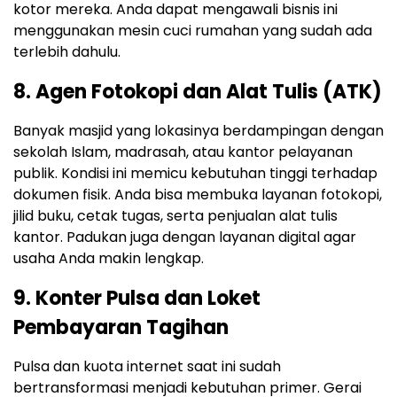
kotor mereka. Anda dapat mengawali bisnis ini
menggunakan mesin cuci rumahan yang sudah ada
terlebih dahulu.
8. Agen Fotokopi dan Alat Tulis (ATK)
Banyak masjid yang lokasinya berdampingan dengan
sekolah Islam, madrasah, atau kantor pelayanan
publik. Kondisi ini memicu kebutuhan tinggi terhadap
dokumen fisik. Anda bisa membuka layanan fotokopi,
jilid buku, cetak tugas, serta penjualan alat tulis
kantor. Padukan juga dengan layanan digital agar
usaha Anda makin lengkap.
9. Konter Pulsa dan Loket
Pembayaran Tagihan
Pulsa dan kuota internet saat ini sudah
bertransformasi menjadi kebutuhan primer. Gerai