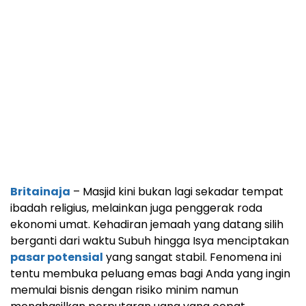
Britainaja
– Masjid kini bukan lagi sekadar tempat
ibadah religius, melainkan juga penggerak roda
ekonomi umat. Kehadiran jemaah yang datang silih
berganti dari waktu Subuh hingga Isya menciptakan
pasar potensial
yang sangat stabil. Fenomena ini
tentu membuka peluang emas bagi Anda yang ingin
memulai bisnis dengan risiko minim namun