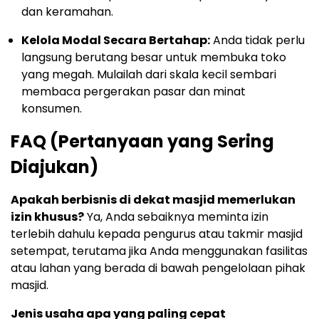
dan keramahan.
Kelola Modal Secara Bertahap:
Anda tidak perlu
langsung berutang besar untuk membuka toko
yang megah. Mulailah dari skala kecil sembari
membaca pergerakan pasar dan minat
konsumen.
FAQ (Pertanyaan yang Sering
Diajukan)
Apakah berbisnis di dekat masjid memerlukan
izin khusus?
Ya, Anda sebaiknya meminta izin
terlebih dahulu kepada pengurus atau takmir masjid
setempat, terutama jika Anda menggunakan fasilitas
atau lahan yang berada di bawah pengelolaan pihak
masjid.
Jenis usaha apa yang paling cepat