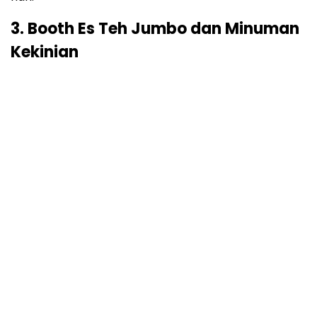
3. Booth Es Teh Jumbo dan Minuman
Kekinian