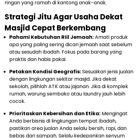
ringan yang ramah di kantong anak-anak.
Strategi Jitu Agar Usaha Dekat
Masjid Cepat Berkembang
Pahami Kebutuhan Riil Jemaah:
Amati produk
apa yang paling sering dicari jemaah saat sebelum
atau sesudah ibadah. Fokus pada barang yang
praktis dan habis pakai.
Petakan Kondisi Geografis:
Sesuaikan jenis jualan
dengan lingkungan sekitar masjid. Jika dekat
sekolah, pilihlah ATK atau jajanan. Jika di komplek
rumah, warung sembako atau laundry jauh lebih
cocok.
Prioritaskan Kebersihan dan Etika:
Mengingat
Anda berbisnis di lingkungan tempat ibadah,
pastikan area jualan Anda selalu bersih, rapi, dan
bebas dari sampah. Selalu kedepankan senyum