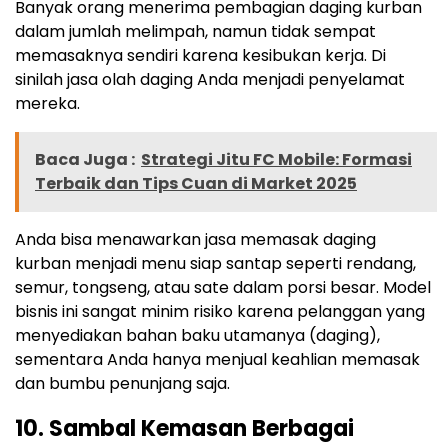
Banyak orang menerima pembagian daging kurban
dalam jumlah melimpah, namun tidak sempat
memasaknya sendiri karena kesibukan kerja. Di
sinilah jasa olah daging Anda menjadi penyelamat
mereka.
Baca Juga :
Strategi Jitu FC Mobile: Formasi
Terbaik dan Tips Cuan di Market 2025
Anda bisa menawarkan jasa memasak daging
kurban menjadi menu siap santap seperti rendang,
semur, tongseng, atau sate dalam porsi besar. Model
bisnis ini sangat minim risiko karena pelanggan yang
menyediakan bahan baku utamanya (daging),
sementara Anda hanya menjual keahlian memasak
dan bumbu penunjang saja.
10. Sambal Kemasan Berbagai