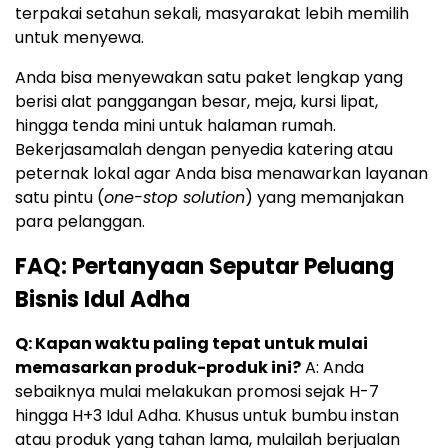
terpakai setahun sekali, masyarakat lebih memilih
untuk menyewa.
Anda bisa menyewakan satu paket lengkap yang
berisi alat panggangan besar, meja, kursi lipat,
hingga tenda mini untuk halaman rumah.
Bekerjasamalah dengan penyedia katering atau
peternak lokal agar Anda bisa menawarkan layanan
satu pintu (
one-stop solution
) yang memanjakan
para pelanggan.
FAQ: Pertanyaan Seputar Peluang
Bisnis Idul Adha
Q: Kapan waktu paling tepat untuk mulai
memasarkan produk-produk ini?
A: Anda
sebaiknya mulai melakukan promosi sejak H-7
hingga H+3 Idul Adha. Khusus untuk bumbu instan
atau produk yang tahan lama, mulailah berjualan