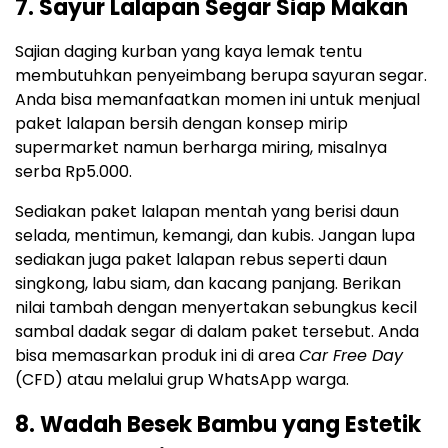
7. Sayur Lalapan Segar Siap Makan
Sajian daging kurban yang kaya lemak tentu
membutuhkan penyeimbang berupa sayuran segar.
Anda bisa memanfaatkan momen ini untuk menjual
paket lalapan bersih dengan konsep mirip
supermarket namun berharga miring, misalnya
serba Rp5.000.
Sediakan paket lalapan mentah yang berisi daun
selada, mentimun, kemangi, dan kubis. Jangan lupa
sediakan juga paket lalapan rebus seperti daun
singkong, labu siam, dan kacang panjang. Berikan
nilai tambah dengan menyertakan sebungkus kecil
sambal dadak segar di dalam paket tersebut. Anda
bisa memasarkan produk ini di area
Car Free Day
(CFD) atau melalui grup WhatsApp warga.
8. Wadah Besek Bambu yang Estetik