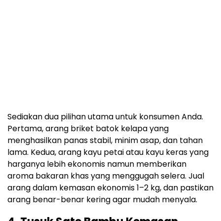
Sediakan dua pilihan utama untuk konsumen Anda.
Pertama, arang briket batok kelapa yang
menghasilkan panas stabil, minim asap, dan tahan
lama. Kedua, arang kayu petai atau kayu keras yang
harganya lebih ekonomis namun memberikan
aroma bakaran khas yang menggugah selera. Jual
arang dalam kemasan ekonomis 1–2 kg, dan pastikan
arang benar-benar kering agar mudah menyala.