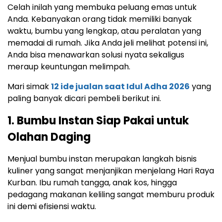
Celah inilah yang membuka peluang emas untuk
Anda. Kebanyakan orang tidak memiliki banyak
waktu, bumbu yang lengkap, atau peralatan yang
memadai di rumah. Jika Anda jeli melihat potensi ini,
Anda bisa menawarkan solusi nyata sekaligus
meraup keuntungan melimpah.
Mari simak
12 ide jualan saat Idul Adha 2026
yang
paling banyak dicari pembeli berikut ini.
1. Bumbu Instan Siap Pakai untuk
Olahan Daging
Menjual bumbu instan merupakan langkah bisnis
kuliner yang sangat menjanjikan menjelang Hari Raya
Kurban. Ibu rumah tangga, anak kos, hingga
pedagang makanan keliling sangat memburu produk
ini demi efisiensi waktu.