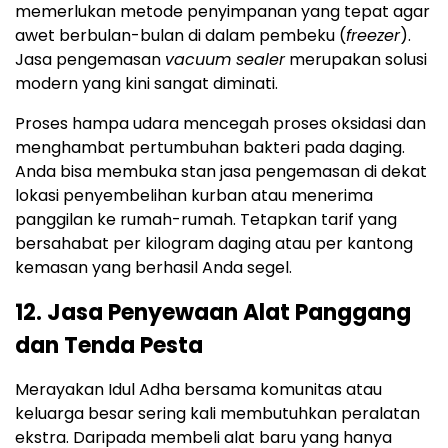
memerlukan metode penyimpanan yang tepat agar
awet berbulan-bulan di dalam pembeku (
freezer
).
Jasa pengemasan
vacuum sealer
merupakan solusi
modern yang kini sangat diminati.
Proses hampa udara mencegah proses oksidasi dan
menghambat pertumbuhan bakteri pada daging.
Anda bisa membuka stan jasa pengemasan di dekat
lokasi penyembelihan kurban atau menerima
panggilan ke rumah-rumah. Tetapkan tarif yang
bersahabat per kilogram daging atau per kantong
kemasan yang berhasil Anda segel.
12. Jasa Penyewaan Alat Panggang
dan Tenda Pesta
Merayakan Idul Adha bersama komunitas atau
keluarga besar sering kali membutuhkan peralatan
ekstra. Daripada membeli alat baru yang hanya