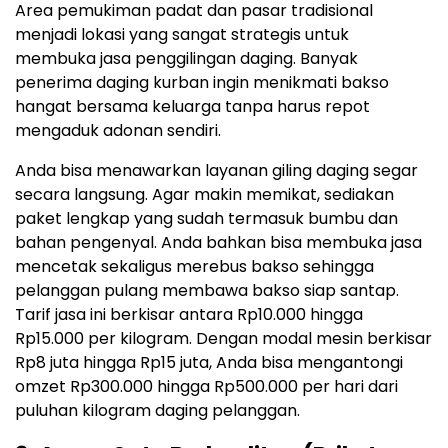
Area pemukiman padat dan pasar tradisional
menjadi lokasi yang sangat strategis untuk
membuka jasa penggilingan daging. Banyak
penerima daging kurban ingin menikmati bakso
hangat bersama keluarga tanpa harus repot
mengaduk adonan sendiri.
Anda bisa menawarkan layanan giling daging segar
secara langsung. Agar makin memikat, sediakan
paket lengkap yang sudah termasuk bumbu dan
bahan pengenyal. Anda bahkan bisa membuka jasa
mencetak sekaligus merebus bakso sehingga
pelanggan pulang membawa bakso siap santap.
Tarif jasa ini berkisar antara Rp10.000 hingga
Rp15.000 per kilogram. Dengan modal mesin berkisar
Rp8 juta hingga Rp15 juta, Anda bisa mengantongi
omzet Rp300.000 hingga Rp500.000 per hari dari
puluhan kilogram daging pelanggan.