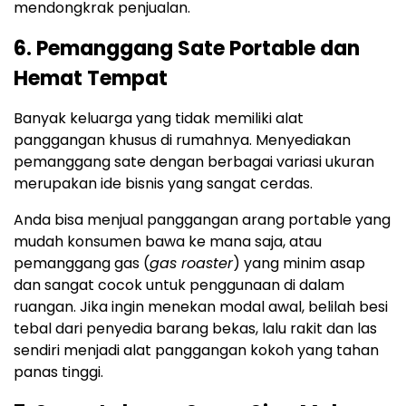
mendongkrak penjualan.
6. Pemanggang Sate Portable dan
Hemat Tempat
Banyak keluarga yang tidak memiliki alat
panggangan khusus di rumahnya. Menyediakan
pemanggang sate dengan berbagai variasi ukuran
merupakan ide bisnis yang sangat cerdas.
Anda bisa menjual panggangan arang portable yang
mudah konsumen bawa ke mana saja, atau
pemanggang gas (
gas roaster
) yang minim asap
dan sangat cocok untuk penggunaan di dalam
ruangan. Jika ingin menekan modal awal, belilah besi
tebal dari penyedia barang bekas, lalu rakit dan las
sendiri menjadi alat panggangan kokoh yang tahan
panas tinggi.