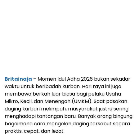
Britainaja
– Momen Idul Adha 2026 bukan sekadar
waktu untuk beribadah kurban. Hari raya ini juga
membawa berkah luar biasa bagi pelaku Usaha
Mikro, Kecil, dan Menengah (UMKM). Saat pasokan
daging kurban melimpah, masyarakat justru sering
menghadapi tantangan baru. Banyak orang bingung
bagaimana cara mengolah daging tersebut secara
praktis, cepat, dan lezat.