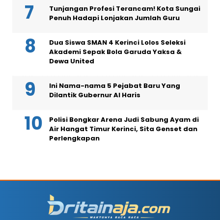
Tunjangan Profesi Terancam! Kota Sungai
Penuh Hadapi Lonjakan Jumlah Guru
Dua Siswa SMAN 4 Kerinci Lolos Seleksi
Akademi Sepak Bola Garuda Yaksa &
Dewa United
Ini Nama-nama 5 Pejabat Baru Yang
Dilantik Gubernur Al Haris
Polisi Bongkar Arena Judi Sabung Ayam di
Air Hangat Timur Kerinci, Sita Genset dan
Perlengkapan