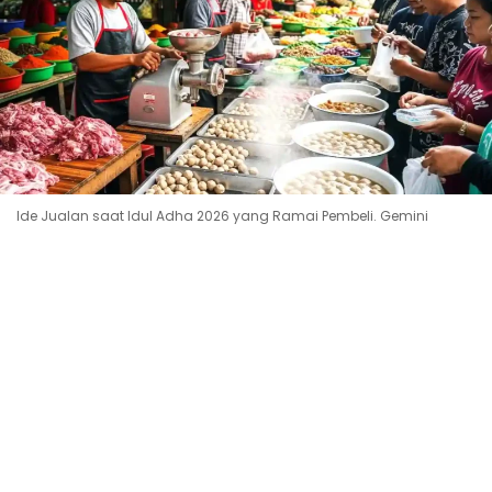
Ide Jualan saat Idul Adha 2026 yang Ramai Pembeli. Gemini