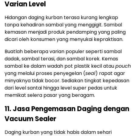
Varian Level
Hidangan daging kurban terasa kurang lengkap
tanpa kehadiran sambal yang menggigit. Sambal
kemasan menjadi produk pendamping yang paling
dicari oleh konsumen yang menyukai kepraktisan.
Buatlah beberapa varian populer seperti sambal
dadak, sambal terasi, dan sambal korek. Kemas
sambal ke dalam wadah pot plastik kecil atau
pouch
yang melalui proses penyegelan (
seal
) rapat agar
minyaknya tidak bocor. Sediakan tingkat kepedasan
dari level santai hingga level super pedas untuk
memikat selera pasar yang beragam.
11. Jasa Pengemasan Daging dengan
Vacuum Sealer
Daging kurban yang tidak habis dalam sehari