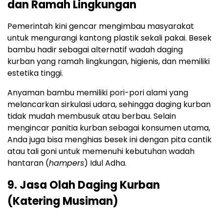
dan Ramah Lingkungan
Pemerintah kini gencar mengimbau masyarakat
untuk mengurangi kantong plastik sekali pakai. Besek
bambu hadir sebagai alternatif wadah daging
kurban yang ramah lingkungan, higienis, dan memiliki
estetika tinggi.
Anyaman bambu memiliki pori-pori alami yang
melancarkan sirkulasi udara, sehingga daging kurban
tidak mudah membusuk atau berbau. Selain
mengincar panitia kurban sebagai konsumen utama,
Anda juga bisa menghias besek ini dengan pita cantik
atau tali goni untuk memenuhi kebutuhan wadah
hantaran (
hampers
) Idul Adha.
9. Jasa Olah Daging Kurban
(Katering Musiman)