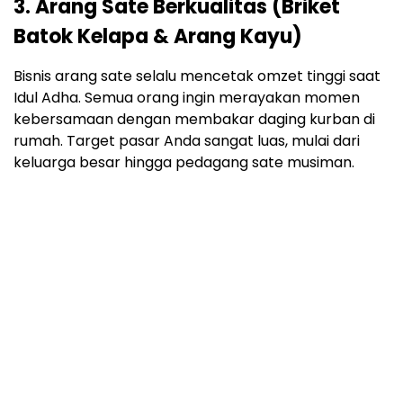
3. Arang Sate Berkualitas (Briket
Batok Kelapa & Arang Kayu)
Bisnis arang sate selalu mencetak omzet tinggi saat
Idul Adha. Semua orang ingin merayakan momen
kebersamaan dengan membakar daging kurban di
rumah. Target pasar Anda sangat luas, mulai dari
keluarga besar hingga pedagang sate musiman.