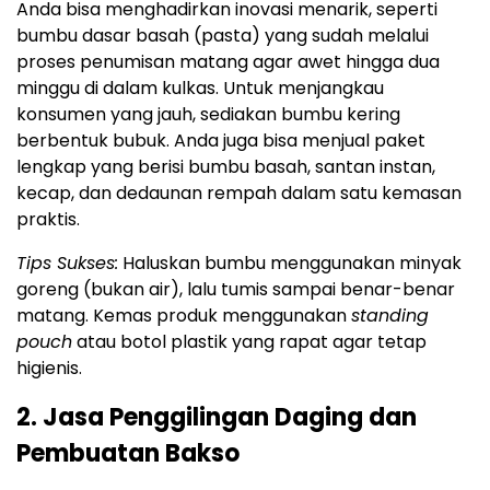
Anda bisa menghadirkan inovasi menarik, seperti
bumbu dasar basah (pasta) yang sudah melalui
proses penumisan matang agar awet hingga dua
minggu di dalam kulkas. Untuk menjangkau
konsumen yang jauh, sediakan bumbu kering
berbentuk bubuk. Anda juga bisa menjual paket
lengkap yang berisi bumbu basah, santan instan,
kecap, dan dedaunan rempah dalam satu kemasan
praktis.
Tips Sukses:
Haluskan bumbu menggunakan minyak
goreng (bukan air), lalu tumis sampai benar-benar
matang. Kemas produk menggunakan
standing
pouch
atau botol plastik yang rapat agar tetap
higienis.
2. Jasa Penggilingan Daging dan
Pembuatan Bakso