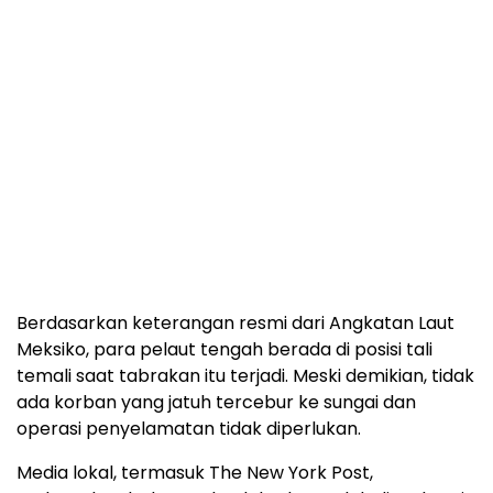
Berdasarkan keterangan resmi dari Angkatan Laut
Meksiko, para pelaut tengah berada di posisi tali
temali saat tabrakan itu terjadi. Meski demikian, tidak
ada korban yang jatuh tercebur ke sungai dan
operasi penyelamatan tidak diperlukan.
Media lokal, termasuk The New York Post,