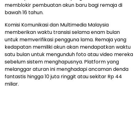
memblokir pembuatan akun baru bagi remaja di
bawah 16 tahun.
Komisi Komunikasi dan Multimedia Malaysia
memberikan waktu transisi selama enam bulan
untuk memverifikasi pengguna lama. Remaja yang
kedapatan memiliki akun akan mendapatkan waktu
satu bulan untuk mengunduh foto atau video mereka
sebelum sistem menghapusnya. Platform yang
melanggar aturan ini menghadapi ancaman denda
fantastis hingga 10 juta ringgit atau sekitar Rp 44
miliar.