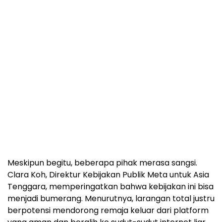
Meskipun begitu, beberapa pihak merasa sangsi.
Clara Koh, Direktur Kebijakan Publik Meta untuk Asia
Tenggara, memperingatkan bahwa kebijakan ini bisa
menjadi bumerang. Menurutnya, larangan total justru
berpotensi mendorong remaja keluar dari platform