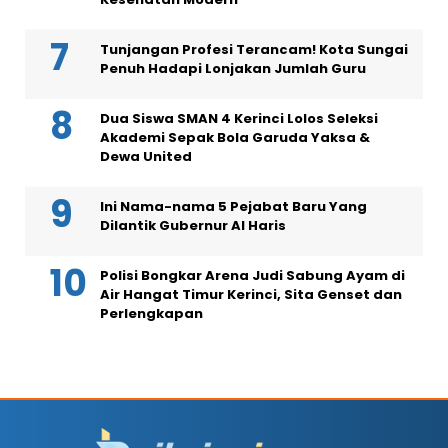
Tunjangan Profesi Terancam! Kota Sungai
Penuh Hadapi Lonjakan Jumlah Guru
Dua Siswa SMAN 4 Kerinci Lolos Seleksi
Akademi Sepak Bola Garuda Yaksa &
Dewa United
Ini Nama-nama 5 Pejabat Baru Yang
Dilantik Gubernur Al Haris
Polisi Bongkar Arena Judi Sabung Ayam di
Air Hangat Timur Kerinci, Sita Genset dan
Perlengkapan