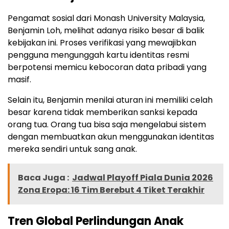
Pengamat sosial dari Monash University Malaysia,
Benjamin Loh, melihat adanya risiko besar di balik
kebijakan ini. Proses verifikasi yang mewajibkan
pengguna mengunggah kartu identitas resmi
berpotensi memicu kebocoran data pribadi yang
masif.
Selain itu, Benjamin menilai aturan ini memiliki celah
besar karena tidak memberikan sanksi kepada
orang tua. Orang tua bisa saja mengelabui sistem
dengan membuatkan akun menggunakan identitas
mereka sendiri untuk sang anak.
Baca Juga :
Jadwal Playoff Piala Dunia 2026
Zona Eropa: 16 Tim Berebut 4 Tiket Terakhir
Tren Global Perlindungan Anak