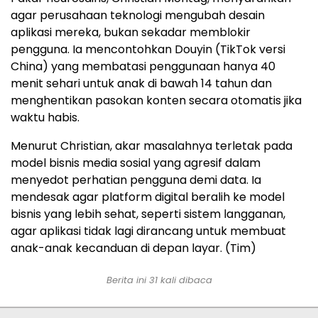
agar perusahaan teknologi mengubah desain
aplikasi mereka, bukan sekadar memblokir
pengguna. Ia mencontohkan Douyin (TikTok versi
China) yang membatasi penggunaan hanya 40
menit sehari untuk anak di bawah 14 tahun dan
menghentikan pasokan konten secara otomatis jika
waktu habis.
Menurut Christian, akar masalahnya terletak pada
model bisnis media sosial yang agresif dalam
menyedot perhatian pengguna demi data. Ia
mendesak agar platform digital beralih ke model
bisnis yang lebih sehat, seperti sistem langganan,
agar aplikasi tidak lagi dirancang untuk membuat
anak-anak kecanduan di depan layar. (Tim)
Berita ini 31 kali dibaca