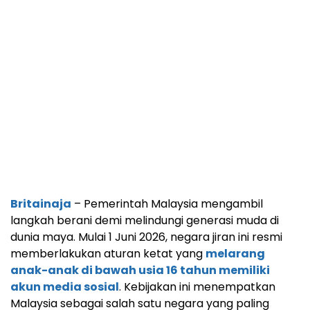
Britainaja
– Pemerintah Malaysia mengambil
langkah berani demi melindungi generasi muda di
dunia maya. Mulai 1 Juni 2026, negara jiran ini resmi
memberlakukan aturan ketat yang
melarang
anak-anak di bawah usia 16 tahun memiliki
akun media sosial
. Kebijakan ini menempatkan
Malaysia sebagai salah satu negara yang paling