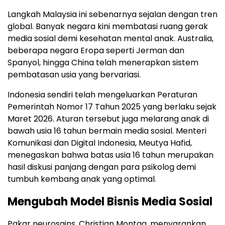
Langkah Malaysia ini sebenarnya sejalan dengan tren
global. Banyak negara kini membatasi ruang gerak
media sosial demi kesehatan mental anak. Australia,
beberapa negara Eropa seperti Jerman dan
Spanyol, hingga China telah menerapkan sistem
pembatasan usia yang bervariasi.
Indonesia sendiri telah mengeluarkan Peraturan
Pemerintah Nomor 17 Tahun 2025 yang berlaku sejak
Maret 2026. Aturan tersebut juga melarang anak di
bawah usia 16 tahun bermain media sosial. Menteri
Komunikasi dan Digital Indonesia, Meutya Hafid,
menegaskan bahwa batas usia 16 tahun merupakan
hasil diskusi panjang dengan para psikolog demi
tumbuh kembang anak yang optimal.
Mengubah Model Bisnis Media Sosial
Pakar neurosains, Christian Montag, menyarankan