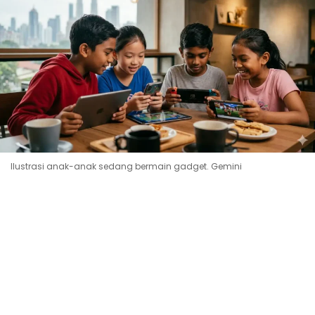
Ilustrasi anak-anak sedang bermain gadget. Gemini