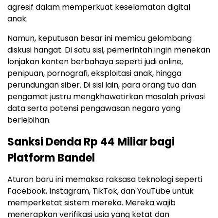
agresif dalam memperkuat keselamatan digital
anak.
Namun, keputusan besar ini memicu gelombang
diskusi hangat. Di satu sisi, pemerintah ingin menekan
lonjakan konten berbahaya seperti judi online,
penipuan, pornografi, eksploitasi anak, hingga
perundungan siber. Di sisi lain, para orang tua dan
pengamat justru mengkhawatirkan masalah privasi
data serta potensi pengawasan negara yang
berlebihan.
Sanksi Denda Rp 44 Miliar bagi
Platform Bandel
Aturan baru ini memaksa raksasa teknologi seperti
Facebook, Instagram, TikTok, dan YouTube untuk
memperketat sistem mereka. Mereka wajib
menerapkan verifikasi usia yang ketat dan