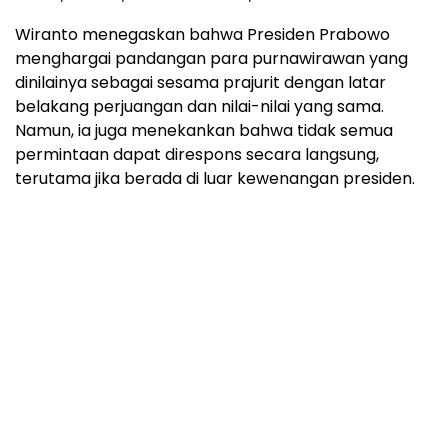
Wiranto menegaskan bahwa Presiden Prabowo
menghargai pandangan para purnawirawan yang
dinilainya sebagai sesama prajurit dengan latar
belakang perjuangan dan nilai-nilai yang sama.
Namun, ia juga menekankan bahwa tidak semua
permintaan dapat direspons secara langsung,
terutama jika berada di luar kewenangan presiden.