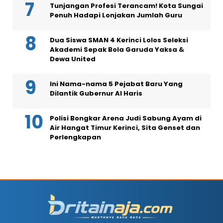
Tunjangan Profesi Terancam! Kota Sungai
Penuh Hadapi Lonjakan Jumlah Guru
Dua Siswa SMAN 4 Kerinci Lolos Seleksi
Akademi Sepak Bola Garuda Yaksa &
Dewa United
Ini Nama-nama 5 Pejabat Baru Yang
Dilantik Gubernur Al Haris
Polisi Bongkar Arena Judi Sabung Ayam di
Air Hangat Timur Kerinci, Sita Genset dan
Perlengkapan