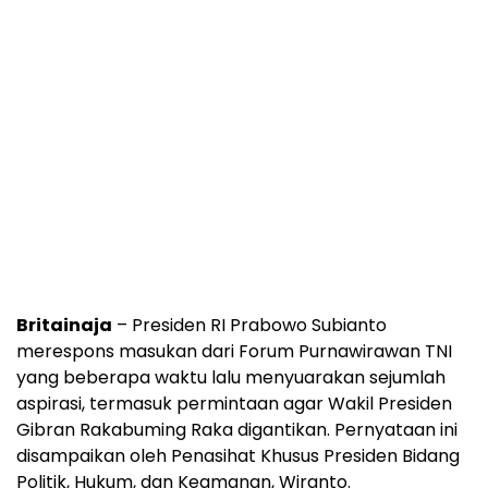
Britainaja
– Presiden RI Prabowo Subianto
merespons masukan dari Forum Purnawirawan TNI
yang beberapa waktu lalu menyuarakan sejumlah
aspirasi, termasuk permintaan agar Wakil Presiden
Gibran Rakabuming Raka digantikan. Pernyataan ini
disampaikan oleh Penasihat Khusus Presiden Bidang
Politik, Hukum, dan Keamanan, Wiranto.