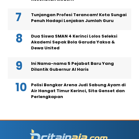
Tunjangan Profesi Terancam! Kota Sungai
Penuh Hadapi Lonjakan Jumlah Guru
Dua Siswa SMAN 4 Kerinci Lolos Seleksi
Akademi Sepak Bola Garuda Yaksa &
Dewa United
Ini Nama-nama 5 Pejabat Baru Yang
Dilantik Gubernur Al Haris
Polisi Bongkar Arena Judi Sabung Ayam di
Air Hangat Timur Kerinci, Sita Genset dan
Perlengkapan