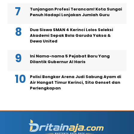
Tunjangan Profesi Terancam! Kota Sungai
Penuh Hadapi Lonjakan Jumlah Guru
Dua Siswa SMAN 4 Kerinci Lolos Seleksi
Akademi Sepak Bola Garuda Yaksa &
Dewa United
Ini Nama-nama 5 Pejabat Baru Yang
Dilantik Gubernur Al Haris
Polisi Bongkar Arena Judi Sabung Ayam di
Air Hangat Timur Kerinci, Sita Genset dan
Perlengkapan