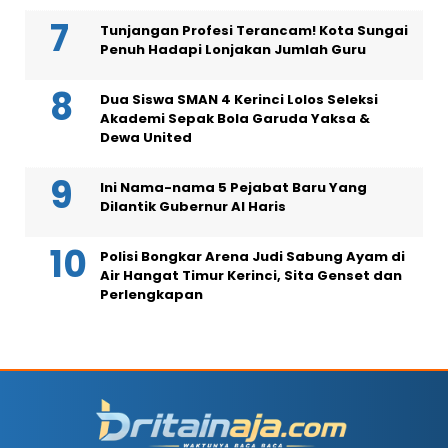
Tunjangan Profesi Terancam! Kota Sungai
Penuh Hadapi Lonjakan Jumlah Guru
Dua Siswa SMAN 4 Kerinci Lolos Seleksi
Akademi Sepak Bola Garuda Yaksa &
Dewa United
Ini Nama-nama 5 Pejabat Baru Yang
Dilantik Gubernur Al Haris
Polisi Bongkar Arena Judi Sabung Ayam di
Air Hangat Timur Kerinci, Sita Genset dan
Perlengkapan