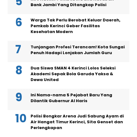
Bank Jambi Yang Ditangkap Polisi
Warga Tak Perlu Berobat Keluar Daerah,
Pemkab Kerinci Geber Fasilitas
Kesehatan Modern
Tunjangan Profesi Terancam! Kota Sungai
Penuh Hadapi Lonjakan Jumlah Guru
Dua Siswa SMAN 4 Kerinci Lolos Seleksi
Akademi Sepak Bola Garuda Yaksa &
Dewa United
Ini Nama-nama 5 Pejabat Baru Yang
Dilantik Gubernur Al Haris
Polisi Bongkar Arena Judi Sabung Ayam di
Air Hangat Timur Kerinci, Sita Genset dan
Perlengkapan