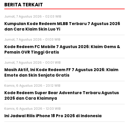
BERITA TERKAIT
Jumat, 7 Agustus 2026 - 02:03 WIB
Kumpulan Kode Redeem MLBB Terbaru 7 Agustus 2026
dan Cara Klaim Skin Luo Yi
Jumat, 7 Agustus 2026 - 01:03 WIB
Kode Redeem FC Mobile 7 Agustus 2026: Klaim Gems &
Pemain OVR Tinggi Gratis
Jumat, 7 Agustus 2026 - 00:01 WIB
Masih Aktif, Ini Kode Redeem FF 7 Agustus 2026: Klaim
Emote dan Skin Senjata Gratis
Kamis, 6 Agustus 2026 - 23:12 WIB
Kode Redeem Super Bear Adventure Terbaru Agustus
2026 dan Cara Klaimnya
Kamis, 6 Agustus 2026 - 12:03 WIB
Ini Jadwal Rilis iPhone 18 Pro 2026 di Indonesia