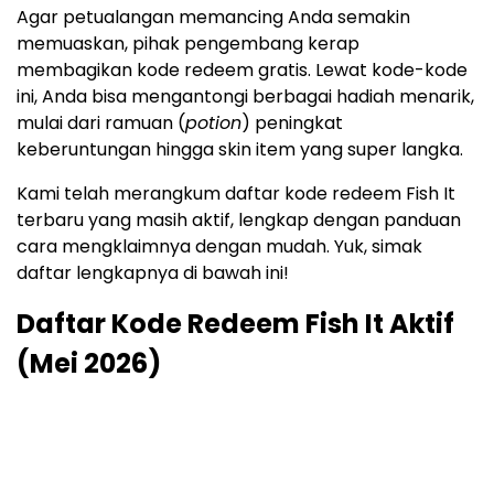
Agar petualangan memancing Anda semakin
memuaskan, pihak pengembang kerap
membagikan kode redeem gratis. Lewat kode-kode
ini, Anda bisa mengantongi berbagai hadiah menarik,
mulai dari ramuan (
potion
) peningkat
keberuntungan hingga skin item yang super langka.
Kami telah merangkum daftar kode redeem Fish It
terbaru yang masih aktif, lengkap dengan panduan
cara mengklaimnya dengan mudah. Yuk, simak
daftar lengkapnya di bawah ini!
Daftar Kode Redeem Fish It Aktif
(Mei 2026)