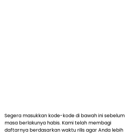
Segera masukkan kode-kode di bawah ini sebelum
masa berlakunya habis. Kami telah membagi
daftarnya berdasarkan waktu rilis agar Anda lebih