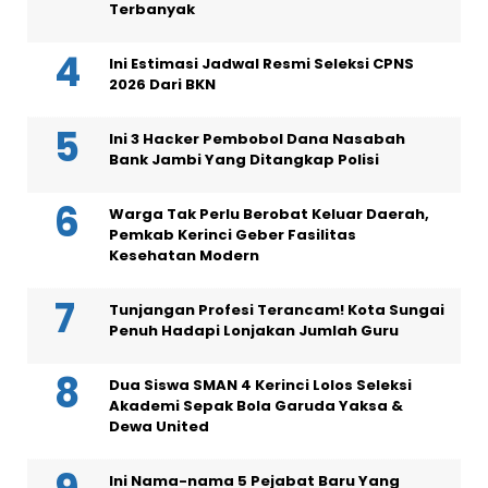
Terbanyak
Ini Estimasi Jadwal Resmi Seleksi CPNS
2026 Dari BKN
Ini 3 Hacker Pembobol Dana Nasabah
Bank Jambi Yang Ditangkap Polisi
Warga Tak Perlu Berobat Keluar Daerah,
Pemkab Kerinci Geber Fasilitas
Kesehatan Modern
Tunjangan Profesi Terancam! Kota Sungai
Penuh Hadapi Lonjakan Jumlah Guru
Dua Siswa SMAN 4 Kerinci Lolos Seleksi
Akademi Sepak Bola Garuda Yaksa &
Dewa United
Ini Nama-nama 5 Pejabat Baru Yang