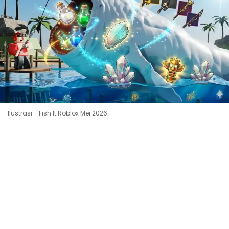
Ilustrasi - Fish It Roblox Mei 2026.