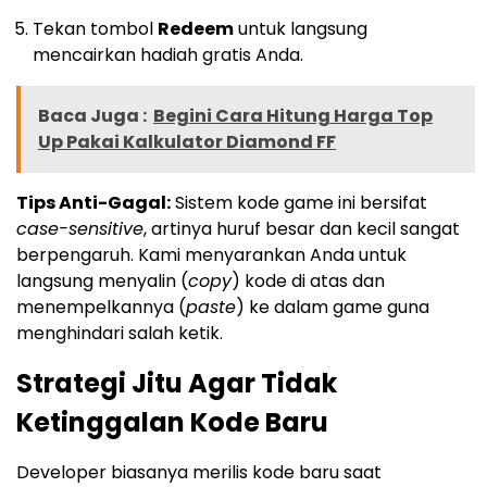
Tekan tombol
Redeem
untuk langsung
mencairkan hadiah gratis Anda.
Baca Juga :
Begini Cara Hitung Harga Top
Up Pakai Kalkulator Diamond FF
Tips Anti-Gagal:
Sistem kode game ini bersifat
case-sensitive
, artinya huruf besar dan kecil sangat
berpengaruh. Kami menyarankan Anda untuk
langsung menyalin (
copy
) kode di atas dan
menempelkannya (
paste
) ke dalam game guna
menghindari salah ketik.
Strategi Jitu Agar Tidak
Ketinggalan Kode Baru
Developer biasanya merilis kode baru saat