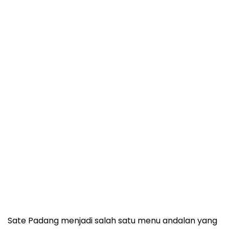
Sate Padang menjadi salah satu menu andalan yang