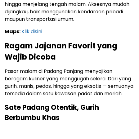
hingga menjelang tengah malam. Aksesnya mudah
dijangkau, baik menggunakan kendaraan pribadi
maupun transportasi umum.
Maps:
Klik disini
Ragam Jajanan Favorit yang
Wajib Dicoba
Pasar malam di Padang Panjang menyajikan
beragam kuliner yang menggugah selera. Dari yang
gurih, manis, pedas, hingga yang eksotis — semuanya
tersedia dalam satu kawasan padat dan meriah.
Sate Padang Otentik, Gurih
Berbumbu Khas