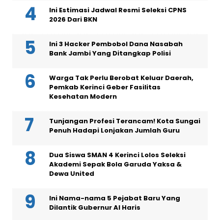
Ini Estimasi Jadwal Resmi Seleksi CPNS
2026 Dari BKN
Ini 3 Hacker Pembobol Dana Nasabah
Bank Jambi Yang Ditangkap Polisi
Warga Tak Perlu Berobat Keluar Daerah,
Pemkab Kerinci Geber Fasilitas
Kesehatan Modern
Tunjangan Profesi Terancam! Kota Sungai
Penuh Hadapi Lonjakan Jumlah Guru
Dua Siswa SMAN 4 Kerinci Lolos Seleksi
Akademi Sepak Bola Garuda Yaksa &
Dewa United
Ini Nama-nama 5 Pejabat Baru Yang
Dilantik Gubernur Al Haris