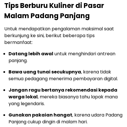
Tips Berburu Kuliner di Pasar
Malam Padang Panjang
Untuk mendapatkan pengalaman maksimal saat
berkunjung ke sini, berikut beberapa tips
bermanfaat:
Datang lebih awal
untuk menghindari antrean
panjang.
Bawa uang tunai secukupnya
, karena tidak
semua pedagang menerima pembayaran digital.
Jangan ragu bertanya rekomendasi kepada
warga lokal
, mereka biasanya tahu lapak mana
yang legendaris.
Gunakan pakaian hangat
, karena udara Padang
Panjang cukup dingin di malam hari.