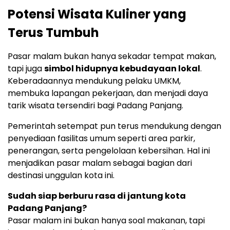
Potensi Wisata Kuliner yang
Terus Tumbuh
Pasar malam bukan hanya sekadar tempat makan,
tapi juga
simbol hidupnya kebudayaan lokal
.
Keberadaannya mendukung pelaku UMKM,
membuka lapangan pekerjaan, dan menjadi daya
tarik wisata tersendiri bagi Padang Panjang.
Pemerintah setempat pun terus mendukung dengan
penyediaan fasilitas umum seperti area parkir,
penerangan, serta pengelolaan kebersihan. Hal ini
menjadikan pasar malam sebagai bagian dari
destinasi unggulan kota ini.
Sudah siap berburu rasa di jantung kota
Padang Panjang?
Pasar malam ini bukan hanya soal makanan, tapi