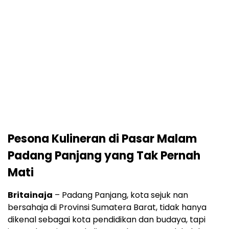
Pesona Kulineran di Pasar Malam
Padang Panjang yang Tak Pernah
Mati
Britainaja
– Padang Panjang, kota sejuk nan
bersahaja di Provinsi Sumatera Barat, tidak hanya
dikenal sebagai kota pendidikan dan budaya, tapi