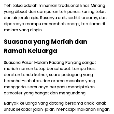
Teh talua adalah minuman tradisional khas Minang
yang dibuat dari campuran teh panas, kuning telur,
dan air jeruk nipis. Rasanya unik, sedikit creamy, dan
dipercaya mampu menambah energi, terutama di
malam yang dingin.
Suasana yang Meriah dan
Ramah Keluarga
Suasana Pasar Malam Padang Panjang sangat
meriah namun tetap bersahabat. Lampu hias,
deretan tenda kuliner, suara pedagang yang
bersahut-sahutan, dan aroma masakan yang
menggoda, semuanya berpadu menciptakan
atmosfer yang hangat dan mengundang.
Banyak keluarga yang datang bersama anak-anak
untuk sekadar jalan-jalan, mencicipi makanan ringan,