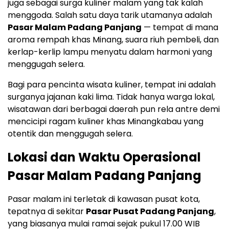
juga sebagai surga kuliner malam yang tak kalah
menggoda. Salah satu daya tarik utamanya adalah
Pasar Malam Padang Panjang
— tempat di mana
aroma rempah khas Minang, suara riuh pembeli, dan
kerlap-kerlip lampu menyatu dalam harmoni yang
menggugah selera.
Bagi para pencinta wisata kuliner, tempat ini adalah
surganya jajanan kaki lima. Tidak hanya warga lokal,
wisatawan dari berbagai daerah pun rela antre demi
mencicipi ragam kuliner khas Minangkabau yang
otentik dan menggugah selera.
Lokasi dan Waktu Operasional
Pasar Malam Padang Panjang
Pasar malam ini terletak di kawasan pusat kota,
tepatnya di sekitar
Pasar Pusat Padang Panjang
,
yang biasanya mulai ramai sejak pukul 17.00 WIB