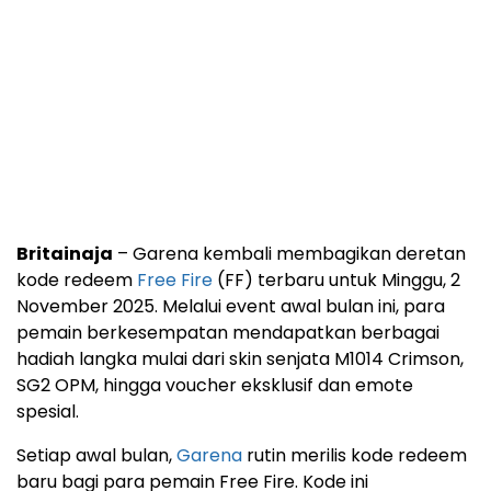
Britainaja
– Garena kembali membagikan deretan
kode redeem
Free Fire
(FF) terbaru untuk Minggu, 2
November 2025. Melalui event awal bulan ini, para
pemain berkesempatan mendapatkan berbagai
hadiah langka mulai dari skin senjata M1014 Crimson,
SG2 OPM, hingga voucher eksklusif dan emote
spesial.
Setiap awal bulan,
Garena
rutin merilis kode redeem
baru bagi para pemain Free Fire. Kode ini