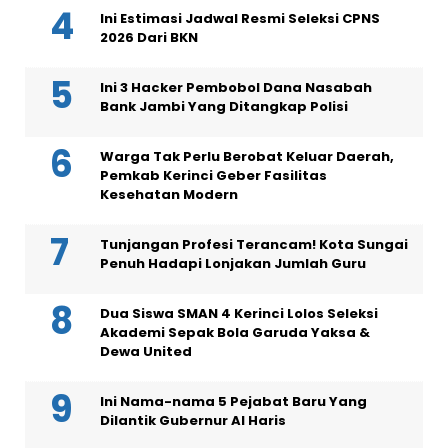
Ini Estimasi Jadwal Resmi Seleksi CPNS
2026 Dari BKN
Ini 3 Hacker Pembobol Dana Nasabah
Bank Jambi Yang Ditangkap Polisi
Warga Tak Perlu Berobat Keluar Daerah,
Pemkab Kerinci Geber Fasilitas
Kesehatan Modern
Tunjangan Profesi Terancam! Kota Sungai
Penuh Hadapi Lonjakan Jumlah Guru
Dua Siswa SMAN 4 Kerinci Lolos Seleksi
Akademi Sepak Bola Garuda Yaksa &
Dewa United
Ini Nama-nama 5 Pejabat Baru Yang
Dilantik Gubernur Al Haris