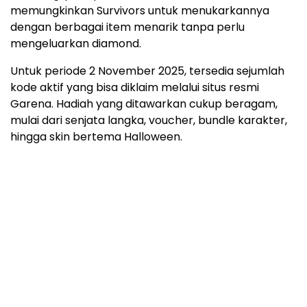
memungkinkan Survivors untuk menukarkannya
dengan berbagai item menarik tanpa perlu
mengeluarkan diamond.
Untuk periode 2 November 2025, tersedia sejumlah
kode aktif yang bisa diklaim melalui situs resmi
Garena. Hadiah yang ditawarkan cukup beragam,
mulai dari senjata langka, voucher, bundle karakter,
hingga skin bertema Halloween.