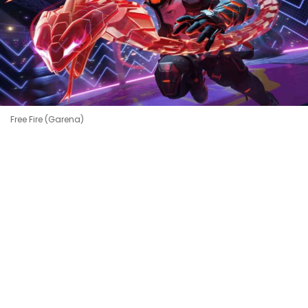
Free Fire (Garena)