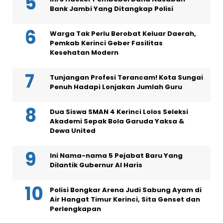
Bank Jambi Yang Ditangkap Polisi
Warga Tak Perlu Berobat Keluar Daerah,
Pemkab Kerinci Geber Fasilitas
Kesehatan Modern
Tunjangan Profesi Terancam! Kota Sungai
Penuh Hadapi Lonjakan Jumlah Guru
Dua Siswa SMAN 4 Kerinci Lolos Seleksi
Akademi Sepak Bola Garuda Yaksa &
Dewa United
Ini Nama-nama 5 Pejabat Baru Yang
Dilantik Gubernur Al Haris
Polisi Bongkar Arena Judi Sabung Ayam di
Air Hangat Timur Kerinci, Sita Genset dan
Perlengkapan