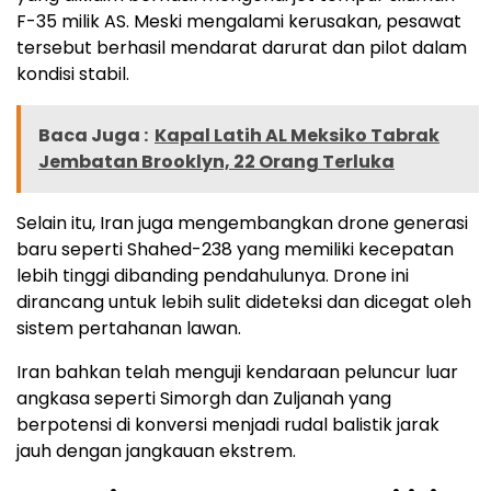
F-35 milik AS. Meski mengalami kerusakan, pesawat
tersebut berhasil mendarat darurat dan pilot dalam
kondisi stabil.
Baca Juga :
Kapal Latih AL Meksiko Tabrak
Jembatan Brooklyn, 22 Orang Terluka
Selain itu, Iran juga mengembangkan drone generasi
baru seperti Shahed-238 yang memiliki kecepatan
lebih tinggi dibanding pendahulunya. Drone ini
dirancang untuk lebih sulit dideteksi dan dicegat oleh
sistem pertahanan lawan.
Iran bahkan telah menguji kendaraan peluncur luar
angkasa seperti Simorgh dan Zuljanah yang
berpotensi di konversi menjadi rudal balistik jarak
jauh dengan jangkauan ekstrem.