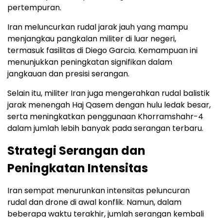
pertempuran.
Iran meluncurkan rudal jarak jauh yang mampu
menjangkau pangkalan militer di luar negeri,
termasuk fasilitas di Diego Garcia. Kemampuan ini
menunjukkan peningkatan signifikan dalam
jangkauan dan presisi serangan.
Selain itu, militer Iran juga mengerahkan rudal balistik
jarak menengah Haj Qasem dengan hulu ledak besar,
serta meningkatkan penggunaan Khorramshahr-4
dalam jumlah lebih banyak pada serangan terbaru.
Strategi Serangan dan
Peningkatan Intensitas
Iran sempat menurunkan intensitas peluncuran
rudal dan drone di awal konflik. Namun, dalam
beberapa waktu terakhir, jumlah serangan kembali