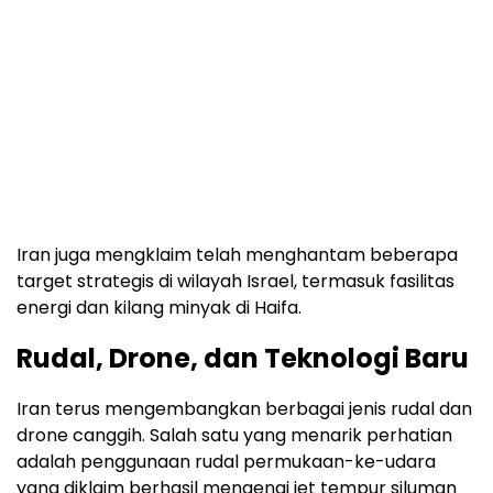
Iran juga mengklaim telah menghantam beberapa
target strategis di wilayah Israel, termasuk fasilitas
energi dan kilang minyak di Haifa.
Rudal, Drone, dan Teknologi Baru
Iran terus mengembangkan berbagai jenis rudal dan
drone canggih. Salah satu yang menarik perhatian
adalah penggunaan rudal permukaan-ke-udara
yang diklaim berhasil mengenai jet tempur siluman