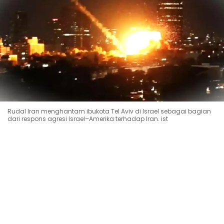
Rudal Iran menghantam ibukota Tel Aviv di Israel sebagai bagian
dari respons agresi Israel–Amerika terhadap Iran. ist