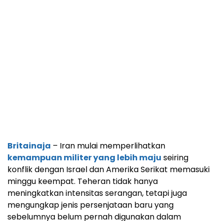
Britainaja
– Iran mulai memperlihatkan
kemampuan militer yang lebih maju
seiring
konflik dengan Israel dan Amerika Serikat memasuki
minggu keempat. Teheran tidak hanya
meningkatkan intensitas serangan, tetapi juga
mengungkap jenis persenjataan baru yang
sebelumnya belum pernah digunakan dalam