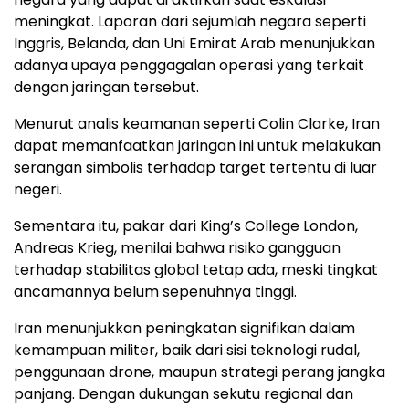
meningkat. Laporan dari sejumlah negara seperti
Inggris, Belanda, dan Uni Emirat Arab menunjukkan
adanya upaya penggagalan operasi yang terkait
dengan jaringan tersebut.
Menurut analis keamanan seperti
Colin Clarke
, Iran
dapat memanfaatkan jaringan ini untuk melakukan
serangan simbolis terhadap target tertentu di luar
negeri.
Sementara itu, pakar dari King’s College London,
Andreas Krieg
, menilai bahwa risiko gangguan
terhadap stabilitas global tetap ada, meski tingkat
ancamannya belum sepenuhnya tinggi.
Iran menunjukkan peningkatan signifikan dalam
kemampuan militer, baik dari sisi teknologi rudal,
penggunaan drone, maupun strategi perang jangka
panjang. Dengan dukungan sekutu regional dan