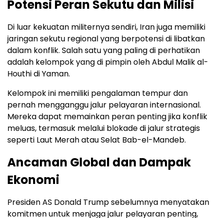
Potensi Peran Sekutu dan Milisi
Di luar kekuatan militernya sendiri, Iran juga memiliki
jaringan sekutu regional yang berpotensi di libatkan
dalam konflik. Salah satu yang paling di perhatikan
adalah kelompok yang di pimpin oleh
Abdul Malik al-
Houthi
di Yaman.
Kelompok ini memiliki pengalaman tempur dan
pernah mengganggu jalur pelayaran internasional.
Mereka dapat memainkan peran penting jika konflik
meluas, termasuk melalui blokade di jalur strategis
seperti Laut Merah atau Selat Bab-el-Mandeb.
Ancaman Global dan Dampak
Ekonomi
Presiden AS
Donald Trump
sebelumnya menyatakan
komitmen untuk menjaga jalur pelayaran penting,