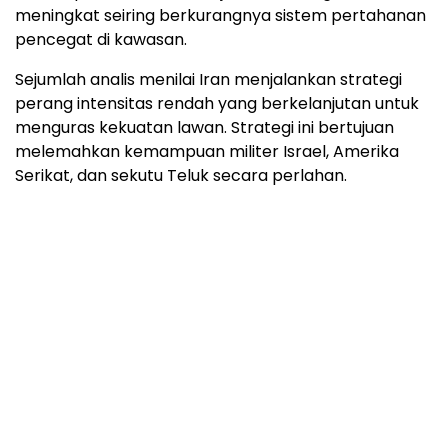
meningkat seiring berkurangnya sistem pertahanan
pencegat di kawasan.
Sejumlah analis menilai Iran menjalankan strategi
perang intensitas rendah yang berkelanjutan untuk
menguras kekuatan lawan. Strategi ini bertujuan
melemahkan kemampuan militer Israel, Amerika
Serikat, dan sekutu Teluk secara perlahan.