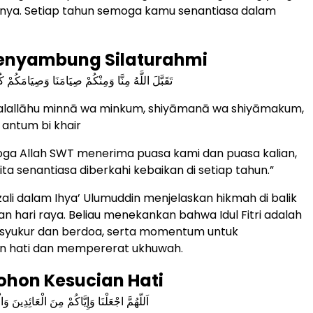
lnya. Setiap tahun semoga kamu senantiasa dalam
Menyambung Silaturahmi
تَقَبَّلَ اللَّهُ مِنَّا وَمِنْكُمْ صِيَامَنَا وَصِيَامَكُمْ كُل
balallāhu minnā wa minkum, shiyāmanā wa shiyāmakum,
 antum bi khair
oga Allah SWT menerima puasa kami dan puasa kalian,
ta senantiasa diberkahi kebaikan di setiap tahun.”
li dalam Ihya’ Ulumuddin menjelaskan hikmah di balik
n hari raya. Beliau menekankan bahwa Idul Fitri adalah
rsyukur dan berdoa, serta momentum untuk
 hati dan mempererat ukhuwah.
ohon Kesucian Hati
اَللّهُمَّ اجْعَلْنَا وَإِيَّاكُمْ مِنَ الْعَائِدِينَ وَ