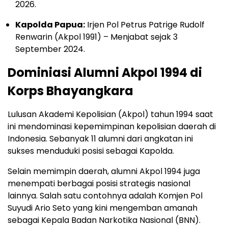
2026.
Kapolda Papua:
Irjen Pol Petrus Patrige Rudolf
Renwarin (Akpol 1991) – Menjabat sejak 3
September 2024.
Dominiasi Alumni Akpol 1994 di
Korps Bhayangkara
Lulusan Akademi Kepolisian (Akpol) tahun 1994 saat
ini mendominasi kepemimpinan kepolisian daerah di
Indonesia. Sebanyak 11 alumni dari angkatan ini
sukses menduduki posisi sebagai Kapolda.
Selain memimpin daerah, alumni Akpol 1994 juga
menempati berbagai posisi strategis nasional
lainnya. Salah satu contohnya adalah Komjen Pol
Suyudi Ario Seto yang kini mengemban amanah
sebagai Kepala Badan Narkotika Nasional (BNN).