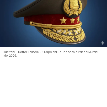
Ilustrasi - Daftar Terbaru 36 Kapolda Se-Indonesia Pasca Mutasi
Mei 2026.