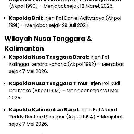
(Akpol 1990) – Menjabat sejak 12 Maret 2025.
Kapolda Bali:
Irjen Pol Daniel Adityajaya (Akpol
1991) – Menjabat sejak 29 Juli 2024.
Wilayah Nusa Tenggara &
Kalimantan
Kapolda Nusa Tenggara Barat:
Irjen Pol
Kalingga Rendra Raharja (Akpol 1992) – Menjabat
sejak 7 Mei 2026.
Kapolda Nusa Tenggara Timur:
Irjen Pol Rudi
Darmoko (Akpol 1993) – Menjabat sejak 20 Mei
2025.
Kapolda Kalimantan Barat:
Irjen Pol Alberd
Teddy Benhard Sianipar (Akpol 1994) – Menjabat
sejak 7 Mei 2026.