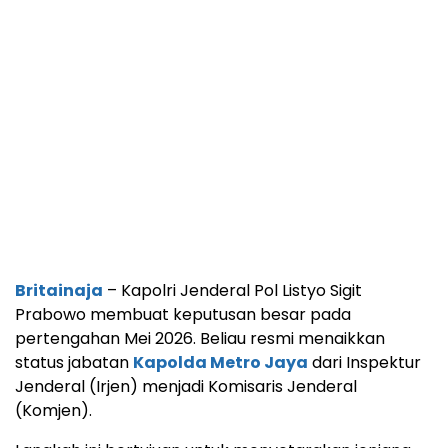
Britainaja
– Kapolri Jenderal Pol Listyo Sigit
Prabowo membuat keputusan besar pada
pertengahan Mei 2026. Beliau resmi menaikkan
status jabatan
Kapolda Metro Jaya
dari Inspektur
Jenderal (Irjen) menjadi Komisaris Jenderal
(Komjen).