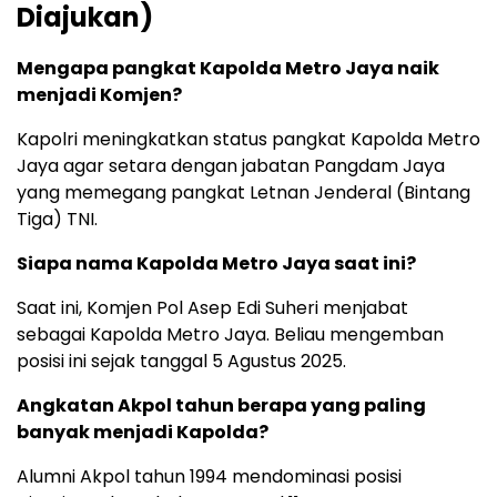
Diajukan)
Mengapa pangkat Kapolda Metro Jaya naik
menjadi Komjen?
Kapolri meningkatkan status pangkat Kapolda Metro
Jaya agar setara dengan jabatan Pangdam Jaya
yang memegang pangkat Letnan Jenderal (Bintang
Tiga) TNI.
Siapa nama Kapolda Metro Jaya saat ini?
Saat ini, Komjen Pol Asep Edi Suheri menjabat
sebagai Kapolda Metro Jaya. Beliau mengemban
posisi ini sejak tanggal 5 Agustus 2025.
Angkatan Akpol tahun berapa yang paling
banyak menjadi Kapolda?
Alumni Akpol tahun 1994 mendominasi posisi