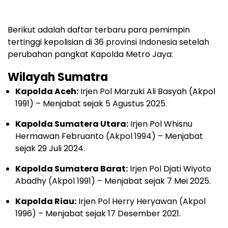
Berikut adalah daftar terbaru para pemimpin
tertinggi kepolisian di 36 provinsi Indonesia setelah
perubahan pangkat Kapolda Metro Jaya:
Wilayah Sumatra
Kapolda Aceh:
Irjen Pol Marzuki Ali Basyah (Akpol
1991) – Menjabat sejak 5 Agustus 2025.
Kapolda Sumatera Utara:
Irjen Pol Whisnu
Hermawan Februanto (Akpol 1994) – Menjabat
sejak 29 Juli 2024.
Kapolda Sumatera Barat:
Irjen Pol Djati Wiyoto
Abadhy (Akpol 1991) – Menjabat sejak 7 Mei 2025.
Kapolda Riau:
Irjen Pol Herry Heryawan (Akpol
1996) – Menjabat sejak 17 Desember 2021.