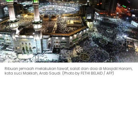
Ribuan jemaah melakukan tawaf, salat dan doa di Masjidil Haram,
kota suci Makkah, Arab Saudi. (Photo by FETHI BELAID / AFP)