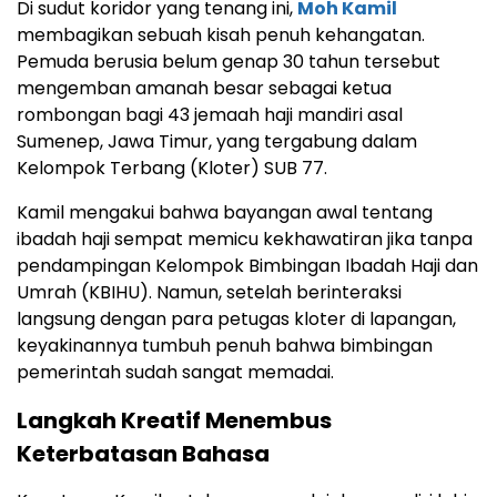
Di sudut koridor yang tenang ini,
Moh Kamil
membagikan sebuah kisah penuh kehangatan.
Pemuda berusia belum genap 30 tahun tersebut
mengemban amanah besar sebagai ketua
rombongan bagi 43 jemaah haji mandiri asal
Sumenep, Jawa Timur, yang tergabung dalam
Kelompok Terbang (Kloter) SUB 77.
Kamil mengakui bahwa bayangan awal tentang
ibadah haji sempat memicu kekhawatiran jika tanpa
pendampingan Kelompok Bimbingan Ibadah Haji dan
Umrah (KBIHU). Namun, setelah berinteraksi
langsung dengan para petugas kloter di lapangan,
keyakinannya tumbuh penuh bahwa bimbingan
pemerintah sudah sangat memadai.
Langkah Kreatif Menembus
Keterbatasan Bahasa