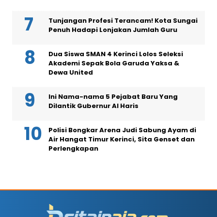
Tunjangan Profesi Terancam! Kota Sungai
Penuh Hadapi Lonjakan Jumlah Guru
Dua Siswa SMAN 4 Kerinci Lolos Seleksi
Akademi Sepak Bola Garuda Yaksa &
Dewa United
Ini Nama-nama 5 Pejabat Baru Yang
Dilantik Gubernur Al Haris
Polisi Bongkar Arena Judi Sabung Ayam di
Air Hangat Timur Kerinci, Sita Genset dan
Perlengkapan