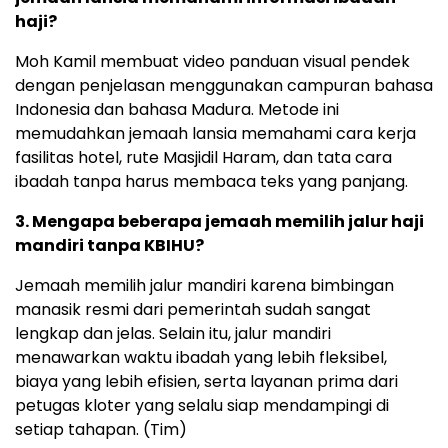
haji?
Moh Kamil membuat video panduan visual pendek
dengan penjelasan menggunakan campuran bahasa
Indonesia dan bahasa Madura. Metode ini
memudahkan jemaah lansia memahami cara kerja
fasilitas hotel, rute Masjidil Haram, dan tata cara
ibadah tanpa harus membaca teks yang panjang.
3. Mengapa beberapa jemaah memilih jalur haji
mandiri tanpa KBIHU?
Jemaah memilih jalur mandiri karena bimbingan
manasik resmi dari pemerintah sudah sangat
lengkap dan jelas. Selain itu, jalur mandiri
menawarkan waktu ibadah yang lebih fleksibel,
biaya yang lebih efisien, serta layanan prima dari
petugas kloter yang selalu siap mendampingi di
setiap tahapan. (Tim)