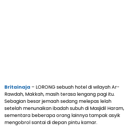
Britainaja
– LORONG sebuah hotel di wilayah Ar-
Rawdah, Makkah, masih terasa lengang pagi itu.
Sebagian besar jemaah sedang melepas lelah
setelah menunaikan ibadah subuh di Masjidil Haram,
sementara beberapa orang lainnya tampak asyik
mengobrol santai di depan pintu kamar.