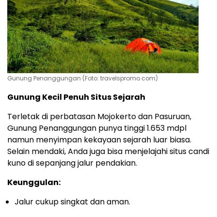
Gunung Penanggungan (Foto: travelspromo.com)
Gunung Kecil Penuh Situs Sejarah
Terletak di perbatasan Mojokerto dan Pasuruan,
Gunung Penanggungan punya tinggi 1.653 mdpl
namun menyimpan kekayaan sejarah luar biasa.
Selain mendaki, Anda juga bisa menjelajahi situs candi
kuno di sepanjang jalur pendakian.
Keunggulan:
Jalur cukup singkat dan aman.