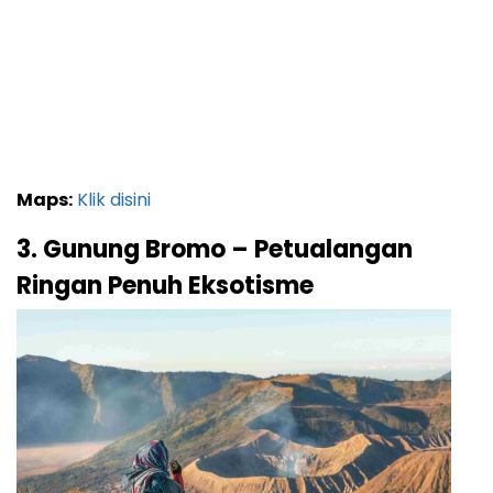
Maps:
Klik disini
3. Gunung Bromo – Petualangan
Ringan Penuh Eksotisme