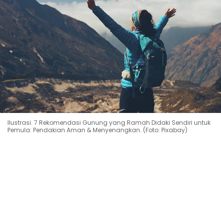
Ilustrasi. 7 Rekomendasi Gunung yang Ramah Didaki Sendiri untuk
Pemula: Pendakian Aman & Menyenangkan. (Foto: Pixabay)