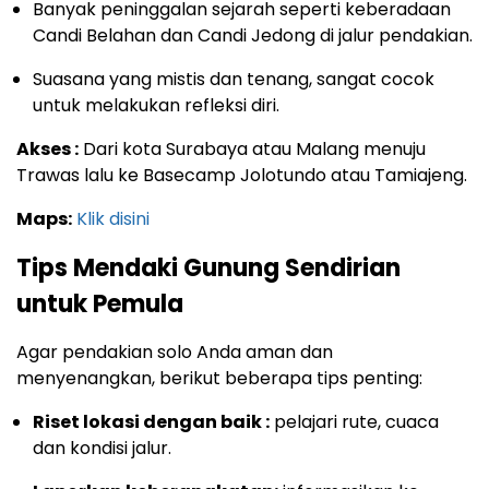
Banyak peninggalan sejarah seperti keberadaan
Candi Belahan dan Candi Jedong di jalur pendakian.
Suasana yang mistis dan tenang, sangat cocok
untuk melakukan refleksi diri.
Akses :
Dari kota Surabaya atau Malang menuju
Trawas lalu ke Basecamp Jolotundo atau Tamiajeng.
Maps:
Klik disini
Tips Mendaki Gunung Sendirian
untuk Pemula
Agar pendakian solo Anda aman dan
menyenangkan, berikut beberapa tips penting:
Riset lokasi dengan baik :
pelajari rute, cuaca
dan kondisi jalur.