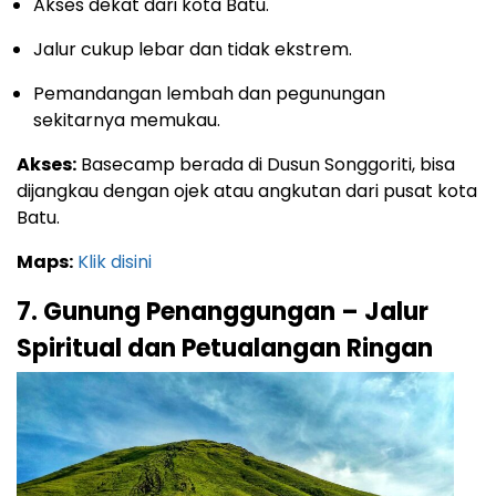
Akses dekat dari kota Batu.
Jalur cukup lebar dan tidak ekstrem.
Pemandangan lembah dan pegunungan
sekitarnya memukau.
Akses:
Basecamp berada di Dusun Songgoriti, bisa
dijangkau dengan ojek atau angkutan dari pusat kota
Batu.
Maps:
Klik disini
7. Gunung Penanggungan – Jalur
Spiritual dan Petualangan Ringan