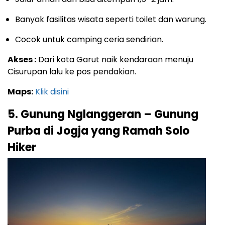
Banyak fasilitas wisata seperti toilet dan warung.
Cocok untuk camping ceria sendirian.
Akses :
Dari kota Garut naik kendaraan menuju
Cisurupan lalu ke pos pendakian.
Maps:
Klik disini
5. Gunung Nglanggeran – Gunung
Purba di Jogja yang Ramah Solo
Hiker