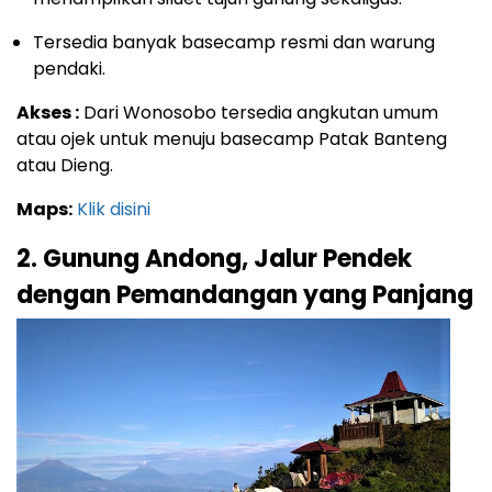
Tersedia banyak basecamp resmi dan warung
pendaki.
Akses :
Dari Wonosobo tersedia angkutan umum
atau ojek untuk menuju basecamp Patak Banteng
atau Dieng.
Maps:
Klik disini
2. Gunung Andong, Jalur Pendek
dengan Pemandangan yang Panjang