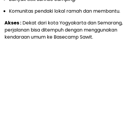
Komunitas pendaki lokal ramah dan membantu.
Akses :
Dekat dari kota Yogyakarta dan Semarang,
perjalanan bisa ditempuh dengan menggunakan
kendaraan umum ke Basecamp Sawit.