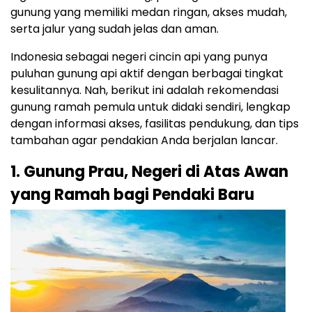
gunung yang memiliki medan ringan, akses mudah,
serta jalur yang sudah jelas dan aman.
Indonesia sebagai negeri cincin api yang punya
puluhan gunung api aktif dengan berbagai tingkat
kesulitannya. Nah, berikut ini adalah rekomendasi
gunung ramah pemula untuk didaki sendiri, lengkap
dengan informasi akses, fasilitas pendukung, dan tips
tambahan agar pendakian Anda berjalan lancar.
1. Gunung Prau, Negeri di Atas Awan
yang Ramah bagi Pendaki Baru