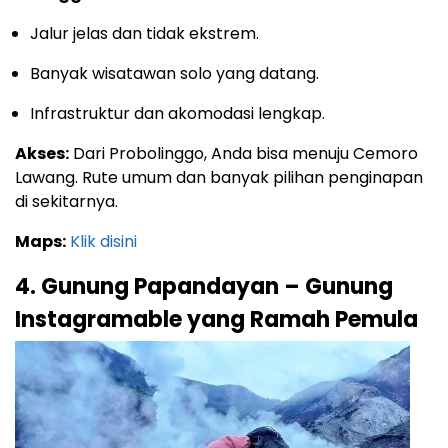
Jalur jelas dan tidak ekstrem.
Banyak wisatawan solo yang datang.
Infrastruktur dan akomodasi lengkap.
Akses:
Dari Probolinggo, Anda bisa menuju Cemoro
Lawang. Rute umum dan banyak pilihan penginapan
di sekitarnya.
Maps:
Klik disini
4. Gunung Papandayan – Gunung
Instagramable yang Ramah Pemula