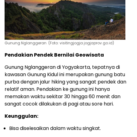
Gunung Nglanggeran (Foto: visitingjogja.jogjaprov.go.id)
Pendakian Pendek Bernilai Geowisata
Gunung Nglanggeran di Yogyakarta, tepatnya di
kawasan Gunung Kidul ini merupakan gunung batu
purba dengan jalur hiking yang sangat pendek dan
relatif aman. Pendakian ke gunung ini hanya
memakan waktu sekitar 30 hingga 60 menit dan
sangat cocok dilakukan di pagi atau sore hari.
Keunggulan:
Bisa diselesaikan dalam waktu singkat.