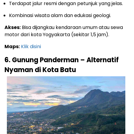
Terdapat jalur resmi dengan petunjuk yang jelas.
Kombinasi wisata alam dan edukasi geologi.
Akses:
Bisa dijangkau kendaraan umum atau sewa
motor dari kota Yogyakarta (sekitar 1,5 jam).
Maps:
Klik disini
6. Gunung Panderman – Alternatif
Nyaman di Kota Batu