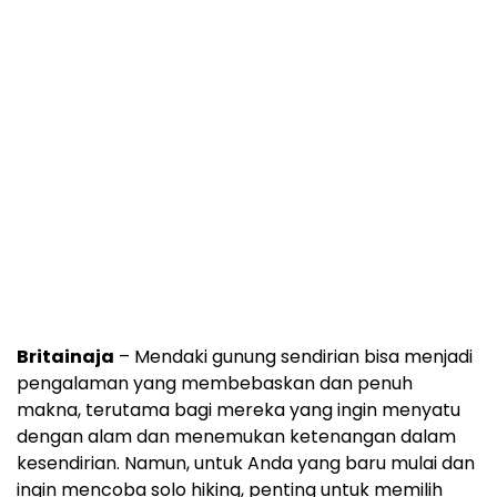
Britainaja
– Mendaki gunung sendirian bisa menjadi
pengalaman yang membebaskan dan penuh
makna, terutama bagi mereka yang ingin menyatu
dengan alam dan menemukan ketenangan dalam
kesendirian. Namun, untuk Anda yang baru mulai dan
ingin mencoba solo hiking, penting untuk memilih