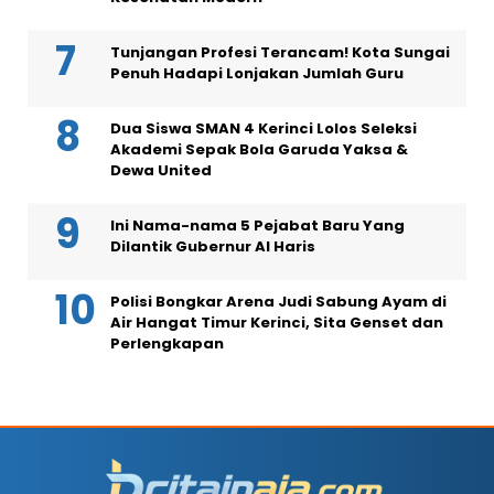
Tunjangan Profesi Terancam! Kota Sungai
Penuh Hadapi Lonjakan Jumlah Guru
Dua Siswa SMAN 4 Kerinci Lolos Seleksi
Akademi Sepak Bola Garuda Yaksa &
Dewa United
Ini Nama-nama 5 Pejabat Baru Yang
Dilantik Gubernur Al Haris
Polisi Bongkar Arena Judi Sabung Ayam di
Air Hangat Timur Kerinci, Sita Genset dan
Perlengkapan