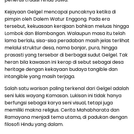
Kejayaan Gelgel mencapai puncaknya ketika di
pimpin oleh Dalem Watur Enggong. Pada era
tersebut, kekuasaan kerajaan bahkan meluas hingga
Lombok dan Blambangan. Walaupun masa itu telah
lama berlalu, sisa-sisa peradaban masih jelas terlihat
melalui struktur desa, nama banjar, pura, hingga
prasasti yang tersebar di berbagai sudut Gelgel. Tak
heran bila kawasan ini kerap di sebut sebagai desa
heritage dengan kekayaan budaya tangible dan
intangible yang masih terjaga.
Salah satu warisan paling terkenal dari Gelgel adalah
seni lukis wayang Kamasan. Lukisan ini tidak hanya
berfungsi sebagai karya seni visual, tetapi juga
memiliki makna religius. Cerita Mahabharata dan
Ramayana menjadi tema utama, di padukan dengan
filosofi Hindu yang dalam.