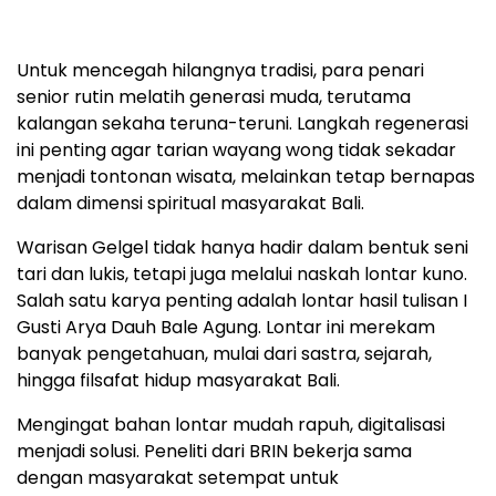
Untuk mencegah hilangnya tradisi, para penari
senior rutin melatih generasi muda, terutama
kalangan sekaha teruna-teruni. Langkah regenerasi
ini penting agar tarian wayang wong tidak sekadar
menjadi tontonan wisata, melainkan tetap bernapas
dalam dimensi spiritual masyarakat Bali.
Warisan Gelgel tidak hanya hadir dalam bentuk seni
tari dan lukis, tetapi juga melalui naskah lontar kuno.
Salah satu karya penting adalah lontar hasil tulisan I
Gusti Arya Dauh Bale Agung. Lontar ini merekam
banyak pengetahuan, mulai dari sastra, sejarah,
hingga filsafat hidup masyarakat Bali.
Mengingat bahan lontar mudah rapuh, digitalisasi
menjadi solusi. Peneliti dari BRIN bekerja sama
dengan masyarakat setempat untuk