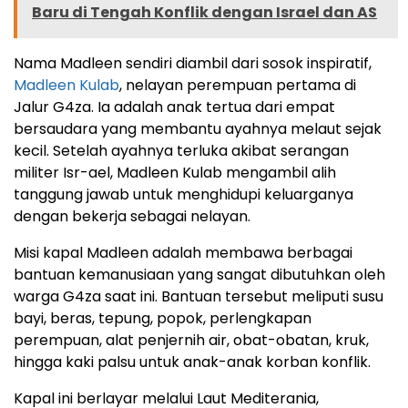
Baru di Tengah Konflik dengan Israel dan AS
Nama Madleen sendiri diambil dari sosok inspiratif,
Madleen Kulab
, nelayan perempuan pertama di
Jalur G4za. Ia adalah anak tertua dari empat
bersaudara yang membantu ayahnya melaut sejak
kecil. Setelah ayahnya terluka akibat serangan
militer Isr-ael, Madleen Kulab mengambil alih
tanggung jawab untuk menghidupi keluarganya
dengan bekerja sebagai nelayan.
Misi kapal Madleen adalah membawa berbagai
bantuan kemanusiaan yang sangat dibutuhkan oleh
warga G4za saat ini. Bantuan tersebut meliputi susu
bayi, beras, tepung, popok, perlengkapan
perempuan, alat penjernih air, obat-obatan, kruk,
hingga kaki palsu untuk anak-anak korban konflik.
Kapal ini berlayar melalui Laut Mediterania,