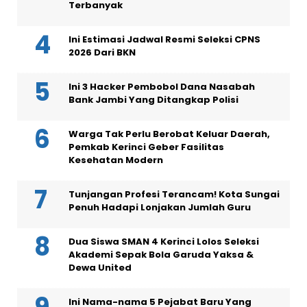
Terbanyak
Ini Estimasi Jadwal Resmi Seleksi CPNS
2026 Dari BKN
Ini 3 Hacker Pembobol Dana Nasabah
Bank Jambi Yang Ditangkap Polisi
Warga Tak Perlu Berobat Keluar Daerah,
Pemkab Kerinci Geber Fasilitas
Kesehatan Modern
Tunjangan Profesi Terancam! Kota Sungai
Penuh Hadapi Lonjakan Jumlah Guru
Dua Siswa SMAN 4 Kerinci Lolos Seleksi
Akademi Sepak Bola Garuda Yaksa &
Dewa United
Ini Nama-nama 5 Pejabat Baru Yang