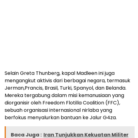
Selain Greta Thunberg, kapal Madleen ini juga
mengangkut aktivis dari berbagai negara, termasuk
Jerman,Prancis, Brasil, Turki, Spanyol, dan Belanda.
Mereka tergabung dalam misi kemanusiaan yang
diorganisir oleh Freedom Flotilla Coalition (FFC),
sebuah organisasi internasional nirlaba yang
berfokus menyalurkan bantuan ke Jalur G4za.
Baca Juga :
Iran Tunjukkan Kekuatan Militer