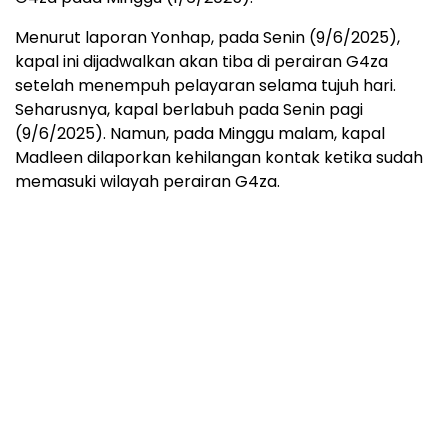
Menurut laporan Yonhap, pada Senin (9/6/2025),
kapal ini dijadwalkan akan tiba di perairan G4za
setelah menempuh pelayaran selama tujuh hari.
Seharusnya, kapal berlabuh pada Senin pagi
(9/6/2025). Namun, pada Minggu malam, kapal
Madleen dilaporkan kehilangan kontak ketika sudah
memasuki wilayah perairan G4za.