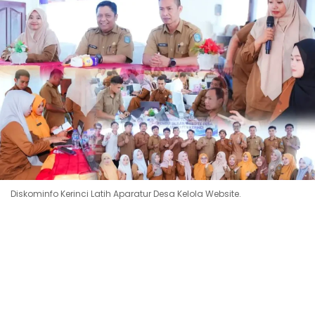
Diskominfo Kerinci Latih Aparatur Desa Kelola Website.