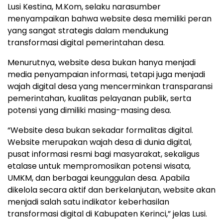
Lusi Kestina, M.Kom, selaku narasumber
menyampaikan bahwa website desa memiliki peran
yang sangat strategis dalam mendukung
transformasi digital pemerintahan desa.
Menurutnya, website desa bukan hanya menjadi
media penyampaian informasi, tetapi juga menjadi
wajah digital desa yang mencerminkan transparansi
pemerintahan, kualitas pelayanan publik, serta
potensi yang dimiliki masing-masing desa.
“Website desa bukan sekadar formalitas digital.
Website merupakan wajah desa di dunia digital,
pusat informasi resmi bagi masyarakat, sekaligus
etalase untuk mempromosikan potensi wisata,
UMKM, dan berbagai keunggulan desa. Apabila
dikelola secara aktif dan berkelanjutan, website akan
menjadi salah satu indikator keberhasilan
transformasi digital di Kabupaten Kerinci,” jelas Lusi.