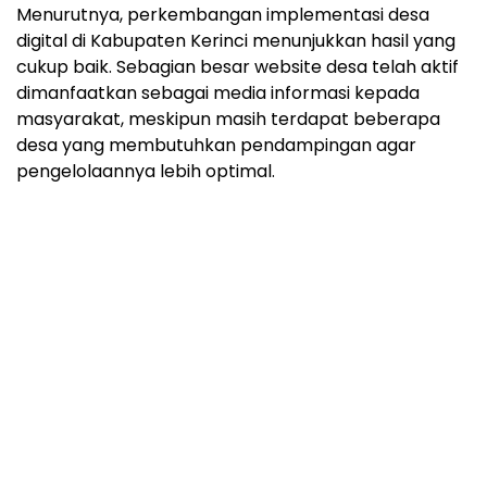
Menurutnya, perkembangan implementasi desa
digital di Kabupaten Kerinci menunjukkan hasil yang
cukup baik. Sebagian besar website desa telah aktif
dimanfaatkan sebagai media informasi kepada
masyarakat, meskipun masih terdapat beberapa
desa yang membutuhkan pendampingan agar
pengelolaannya lebih optimal.