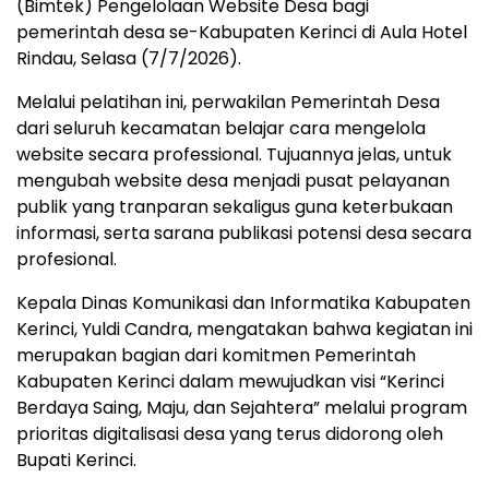
(Bimtek) Pengelolaan Website Desa bagi
pemerintah desa se-Kabupaten Kerinci di Aula Hotel
Rindau, Selasa (7/7/2026).
Melalui pelatihan ini, perwakilan Pemerintah Desa
dari seluruh kecamatan belajar cara mengelola
website secara professional. Tujuannya jelas, untuk
mengubah website desa menjadi pusat pelayanan
publik yang tranparan sekaligus guna keterbukaan
informasi, serta sarana publikasi potensi desa secara
profesional.
Kepala Dinas Komunikasi dan Informatika Kabupaten
Kerinci, Yuldi Candra, mengatakan bahwa kegiatan ini
merupakan bagian dari komitmen Pemerintah
Kabupaten Kerinci dalam mewujudkan visi “Kerinci
Berdaya Saing, Maju, dan Sejahtera” melalui program
prioritas digitalisasi desa yang terus didorong oleh
Bupati Kerinci.