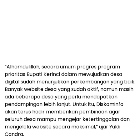
“Alhamdulillah, secara umum progres program
prioritas Bupati Kerinci dalam mewujudkan desa
digital sudah menunjukkan perkembangan yang baik.
Banyak website desa yang sudah aktif, namun masih
ada beberapa desa yang perlu mendapatkan
pendampingan lebih lanjut. Untuk itu, Diskominfo
akan terus hadir memberikan pembinaan agar
seluruh desa mampu mengejar ketertinggalan dan
mengelola website secara maksimal,” ujar Yuldi
Candra.