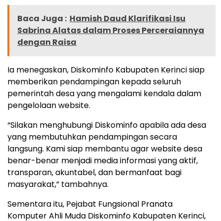
Baca Juga :
Hamish Daud Klarifikasi Isu
Sabrina Alatas dalam Proses Perceraiannya
dengan Raisa
Ia menegaskan, Diskominfo Kabupaten Kerinci siap
memberikan pendampingan kepada seluruh
pemerintah desa yang mengalami kendala dalam
pengelolaan website.
“Silakan menghubungi Diskominfo apabila ada desa
yang membutuhkan pendampingan secara
langsung. Kami siap membantu agar website desa
benar-benar menjadi media informasi yang aktif,
transparan, akuntabel, dan bermanfaat bagi
masyarakat,” tambahnya.
Sementara itu, Pejabat Fungsional Pranata
Komputer Ahli Muda Diskominfo Kabupaten Kerinci,