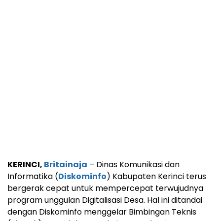
KERINCI,
Britainaja
– Dinas Komunikasi dan
Informatika (
Diskominfo
) Kabupaten Kerinci terus
bergerak cepat untuk mempercepat terwujudnya
program unggulan Digitalisasi Desa. Hal ini ditandai
dengan Diskominfo menggelar Bimbingan Teknis