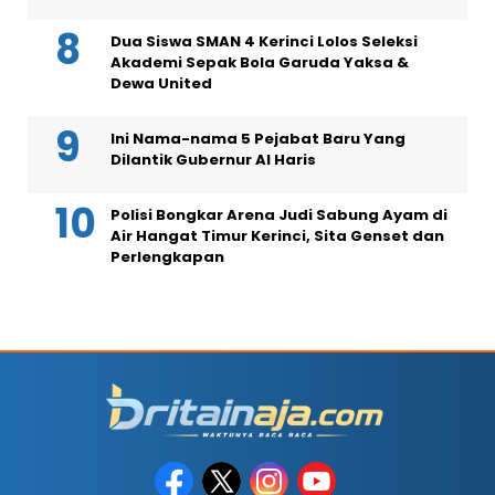
Dua Siswa SMAN 4 Kerinci Lolos Seleksi
Akademi Sepak Bola Garuda Yaksa &
Dewa United
Ini Nama-nama 5 Pejabat Baru Yang
Dilantik Gubernur Al Haris
Polisi Bongkar Arena Judi Sabung Ayam di
Air Hangat Timur Kerinci, Sita Genset dan
Perlengkapan