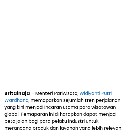
Britainaja
– Menteri Pariwisata,
Widiyanti Putri
Wardhana
, memaparkan sejumlah tren perjalanan
yang kini menjadi incaran utama para wisatawan
global. Pemaparan ini di harapkan dapat menjadi
peta jalan bagi para pelaku industri untuk
merancang produk dan layanan yang lebih relevan