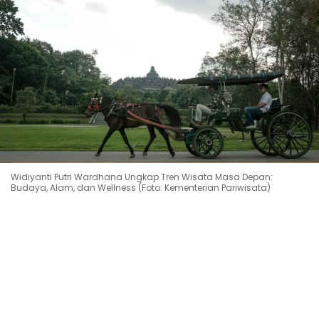
Widiyanti Putri Wardhana Ungkap Tren Wisata Masa Depan:
Budaya, Alam, dan Wellness (Foto: Kementerian Pariwisata)