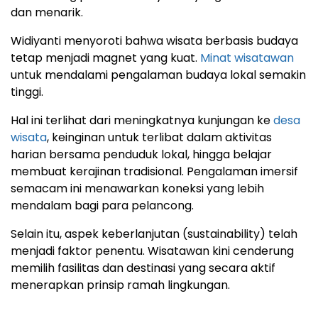
dan menarik.
Widiyanti menyoroti bahwa wisata berbasis budaya
tetap menjadi magnet yang kuat.
Minat wisatawan
untuk mendalami pengalaman budaya lokal semakin
tinggi.
Hal ini terlihat dari meningkatnya kunjungan ke
desa
wisata
, keinginan untuk terlibat dalam aktivitas
harian bersama penduduk lokal, hingga belajar
membuat kerajinan tradisional. Pengalaman imersif
semacam ini menawarkan koneksi yang lebih
mendalam bagi para pelancong.
Selain itu, aspek keberlanjutan (sustainability) telah
menjadi faktor penentu. Wisatawan kini cenderung
memilih fasilitas dan destinasi yang secara aktif
menerapkan prinsip ramah lingkungan.