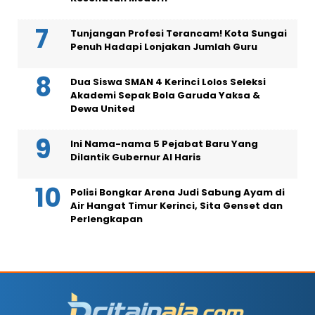
Tunjangan Profesi Terancam! Kota Sungai
Penuh Hadapi Lonjakan Jumlah Guru
Dua Siswa SMAN 4 Kerinci Lolos Seleksi
Akademi Sepak Bola Garuda Yaksa &
Dewa United
Ini Nama-nama 5 Pejabat Baru Yang
Dilantik Gubernur Al Haris
Polisi Bongkar Arena Judi Sabung Ayam di
Air Hangat Timur Kerinci, Sita Genset dan
Perlengkapan