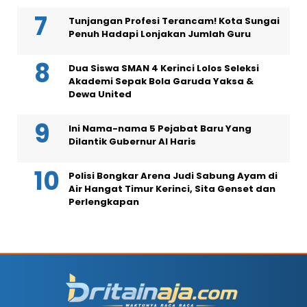
Tunjangan Profesi Terancam! Kota Sungai
Penuh Hadapi Lonjakan Jumlah Guru
Dua Siswa SMAN 4 Kerinci Lolos Seleksi
Akademi Sepak Bola Garuda Yaksa &
Dewa United
Ini Nama-nama 5 Pejabat Baru Yang
Dilantik Gubernur Al Haris
Polisi Bongkar Arena Judi Sabung Ayam di
Air Hangat Timur Kerinci, Sita Genset dan
Perlengkapan