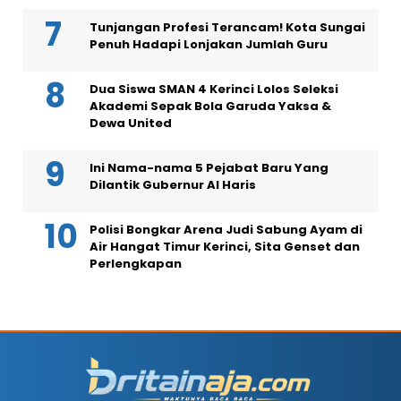
Tunjangan Profesi Terancam! Kota Sungai
Penuh Hadapi Lonjakan Jumlah Guru
Dua Siswa SMAN 4 Kerinci Lolos Seleksi
Akademi Sepak Bola Garuda Yaksa &
Dewa United
Ini Nama-nama 5 Pejabat Baru Yang
Dilantik Gubernur Al Haris
Polisi Bongkar Arena Judi Sabung Ayam di
Air Hangat Timur Kerinci, Sita Genset dan
Perlengkapan