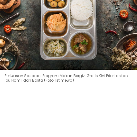
Perluasan Sasaran: Program Makan Bergizi Gratis Kini Prioritaskan
Ibu Hamil dan Balita (Foto: Istimewa)