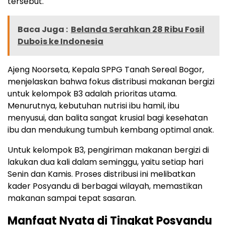
tersebut.
Baca Juga :
Belanda Serahkan 28 Ribu Fosil
Dubois ke Indonesia
Ajeng Noorseta, Kepala SPPG Tanah Sereal Bogor,
menjelaskan bahwa fokus distribusi makanan bergizi
untuk kelompok B3 adalah prioritas utama.
Menurutnya, kebutuhan nutrisi ibu hamil, ibu
menyusui, dan balita sangat krusial bagi kesehatan
ibu dan mendukung tumbuh kembang optimal anak.
Untuk kelompok B3, pengiriman makanan bergizi di
lakukan dua kali dalam seminggu, yaitu setiap hari
Senin dan Kamis. Proses distribusi ini melibatkan
kader Posyandu di berbagai wilayah, memastikan
makanan sampai tepat sasaran.
Manfaat Nyata di Tingkat Posyandu