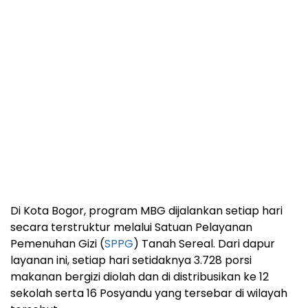
Di Kota Bogor, program MBG dijalankan setiap hari
secara terstruktur melalui Satuan Pelayanan
Pemenuhan Gizi (
SPPG
) Tanah Sereal. Dari dapur
layanan ini, setiap hari setidaknya 3.728 porsi
makanan bergizi diolah dan di distribusikan ke 12
sekolah serta 16 Posyandu yang tersebar di wilayah