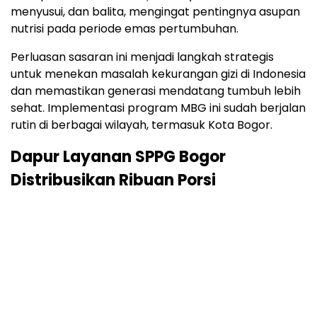
menyusui, dan balita, mengingat pentingnya asupan
nutrisi pada periode emas pertumbuhan.
Perluasan sasaran ini menjadi langkah strategis
untuk menekan masalah kekurangan gizi di Indonesia
dan memastikan generasi mendatang tumbuh lebih
sehat. Implementasi program MBG ini sudah berjalan
rutin di berbagai wilayah, termasuk Kota Bogor.
Dapur Layanan SPPG Bogor
Distribusikan Ribuan Porsi