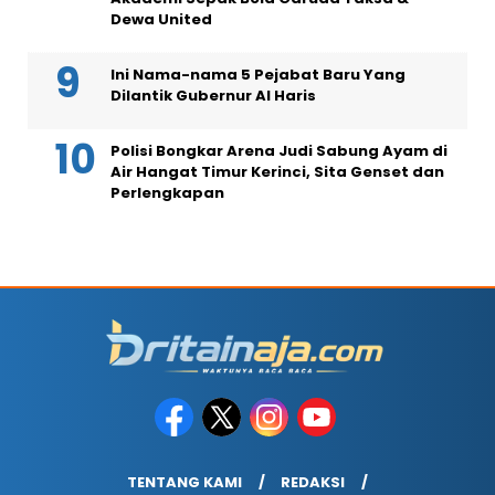
Dewa United
Ini Nama-nama 5 Pejabat Baru Yang
Dilantik Gubernur Al Haris
Polisi Bongkar Arena Judi Sabung Ayam di
Air Hangat Timur Kerinci, Sita Genset dan
Perlengkapan
TENTANG KAMI
REDAKSI