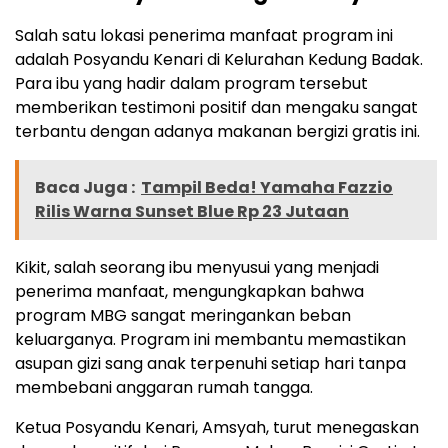
Salah satu lokasi penerima manfaat program ini
adalah Posyandu Kenari di Kelurahan Kedung Badak.
Para ibu yang hadir dalam program tersebut
memberikan testimoni positif dan mengaku sangat
terbantu dengan adanya makanan bergizi gratis ini.
Baca Juga :
Tampil Beda! Yamaha Fazzio
Rilis Warna Sunset Blue Rp 23 Jutaan
Kikit, salah seorang ibu menyusui yang menjadi
penerima manfaat, mengungkapkan bahwa
program MBG sangat meringankan beban
keluarganya. Program ini membantu memastikan
asupan gizi sang anak terpenuhi setiap hari tanpa
membebani anggaran rumah tangga.
Ketua Posyandu Kenari, Amsyah, turut menegaskan